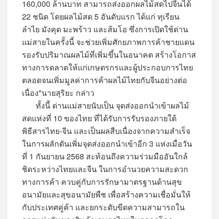
160,000 ล้านบาท สามารถส่งออกผลไม้สดไปจีนได้
22 ชนิด โดยผลไม้สด 5 อันดับแรก ได้แก่ ทุเรียน
ลำไย มังคุด มะพร้าว และส้มโอ ซึ่งการเปิดใช้ด่าน
แม่สายในครั้งนี้ จะช่วยเพิ่มศักยภาพการค้าชายแดน
รองรับปริมาณผลไม้ที่เพิ่มขึ้นในอนาคต สร้างโอกาส
ทางการตลาดให้แก่เกษตรกรและผู้ประกอบการไทย
ตลอดจนเพิ่มมูลค่าการค้าผลไม้ไทยกับจีนอย่างต่อ
เนื่อง"นายสุริยะ กล่าว
ทั้งนี้ ด่านแม่สายนับเป็น จุดส่งออกนำเข้าผลไม้
สดแห่งที่ 10 ของไทย ที่ได้รับการรับรองภายใต้
พิธีสารไทย-จีน และเป็นผลสืบเนื่องจากความสำเร็จ
ในการผลักดันเพิ่มจุดส่งออกนำเข้าอีก 3 แห่งเมื่อวัน
ที่ 1 กันยายน 2568 สะท้อนถึงความร่วมมืออันใกล้
ชิดระหว่างไทยและจีน ในการอำนวยความสะดวก
ทางการค้า ควบคู่กับการรักษามาตรฐานด้านสุข
อนามัยและสุขอนามัยพืช เพื่อสร้างความเชื่อมั่นให้
กับประเทศคู่ค้า และยกระดับขีดความสามารถใน