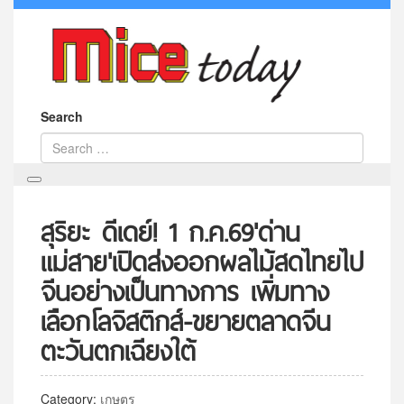
Search
สุริยะ ดีเดย์! 1 ก.ค.69'ด่าน
แม่สาย'เปิดส่งออกผลไม้สดไทยไป
จีนอย่างเป็นทางการ เพิ่มทาง
เลือกโลจิสติกส์-ขยายตลาดจีน
ตะวันตกเฉียงใต้
Category:
เกษตร