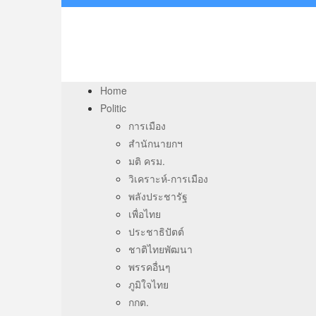
Home
Politic
การเมือง
สำนักนายกฯ
มติ ครม.
วิเคราะห์-การเมือง
พลังประชารัฐ
เพื่อไทย
ประชาธิปัตต์
ชาติไทยพัฒนา
พรรคอื่นๆ
ภูมิใจไทย
กกต.