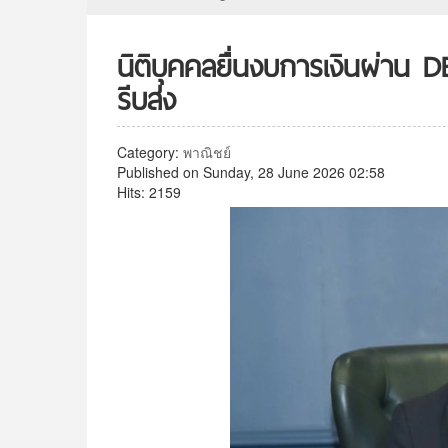
​นิติบุคคลยื่นงบการเงินผ่าน 
รีบส่ง
Category:
พาณิชย์
Published on Sunday, 28 June 2026 02:58
Hits: 2159