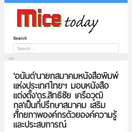
Search
'อนันต์'นายกสมาคมหนังสือพิมพ์
แห่งประเทศไทยฯ มอบหนังสือ
แต่งตั้ง'ดร.สิทธิชัย เครือวุฒิ
กุล'เป็นที่ปรึกษาสมาคม เสริม
ศักยภาพองค์กรด้วยองค์ความรู้
และประสบการณ์