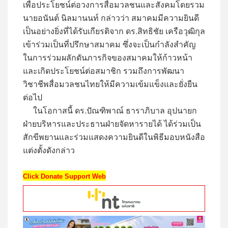
เพื่อประโยชน์ต่อวงการสื่อมวลชนและสังคมโดยรวม
นายอนันต์ นิลมานนท์ กล่าวว่า สมาคมมีความยินดี
เป็นอย่างยิ่งที่ได้รับเกียรติจาก ดร.สิทธิชัย เครือวุฒิกุล
เข้าร่วมเป็นที่ปรึกษาสมาคม ซึ่งจะเป็นกำลังสำคัญ
ในการร่วมผลักดันภารกิจของสมาคมให้ก้าวหน้า
และเกิดประโยชน์ต่อสมาชิก รวมถึงการพัฒนา
วิชาชีพสื่อมวลชนไทยให้มีความเข้มแข็งและยั่งยืน
ต่อไป
ในโอกาสนี้ ดร.ปัณฑิพาณ์ ธาราภิบาล อุปนายก
ฝ่ายบริหารและประธานฝ่ายจัดหารายได้ ได้ร่วมเป็น
สักขีพยานและร่วมแสดงความยินดีในพิธีมอบหนังสือ
แต่งตั้งดังกล่าว
Click Donate Support Web