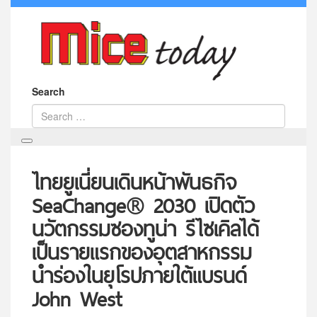
Search
ไทยยูเนี่ยนเดินหน้าพันธกิจ
SeaChange® 2030 เปิดตัว
นวัตกรรมซองทูน่า รีไซเคิลได้
เป็นรายแรกของอุตสาหกรรม
นำร่องในยุโรปภายใต้แบรนด์
John West