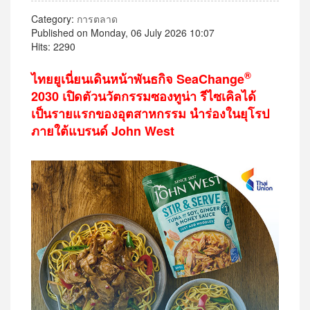
Category:
การตลาด
Published on Monday, 06 July 2026 10:07
Hits: 2290
®
ไทยยูเนี่ยนเดินหน้าพันธกิจ SeaChange
2030 เปิดตัวนวัตกรรมซองทูน่า รีไซเคิลได้
เป็นรายแรกของอุตสาหกรรม นำร่องในยุโรป
ภายใต้แบรนด์ John West