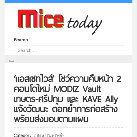
Search
‘แอสเซทไวส์’ โชว์ความคืบหน้า 2
คอนโดใหม่ MODIZ Vault
เกษตร-ศรีปทุม และ KAVE Ally
แจ้งวัฒนะ ตอกย้ำการก่อสร้าง
พร้อมส่งมอบตามแผน
Category:
อสังหาริมทรัพย์ฯ