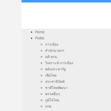
Home
Politic
การเมือง
สำนักนายกฯ
มติ ครม.
วิเคราะห์-การเมือง
พลังประชารัฐ
เพื่อไทย
ประชาธิปัตต์
ชาติไทยพัฒนา
พรรคอื่นๆ
ภูมิใจไทย
กกต.