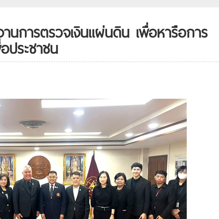
งานการตรวจเงินแผ่นดิน เพื่อหารือการ
พื่อประชาชน