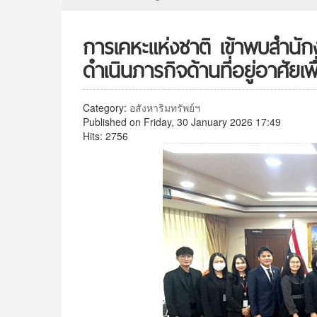
การเคหะแห่งชาติ เข้าพบสำนัก
ดำเนินภารกิจด้านที่อยู่อาศัยเ
Category:
อสังหาริมทรัพย์ฯ
Published on Friday, 30 January 2026 17:49
Hits: 2756