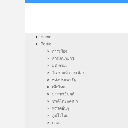
Home
Politic
การเมือง
สำนักนายกฯ
มติ ครม.
วิเคราะห์-การเมือง
พลังประชารัฐ
เพื่อไทย
ประชาธิปัตต์
ชาติไทยพัฒนา
พรรคอื่นๆ
ภูมิใจไทย
กกต.