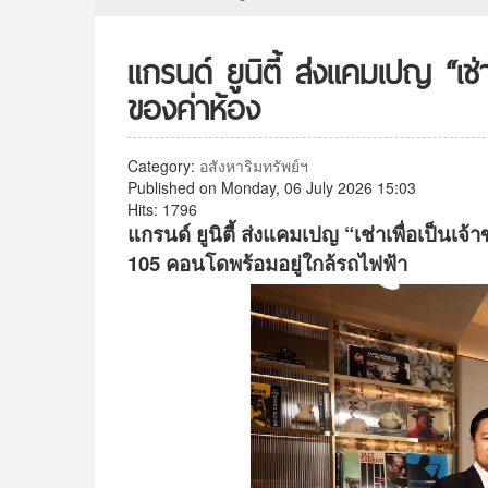
แกรนด์ ยูนิตี้ ส่งแคมเปญ “เช่าเ
ของค่าห้อง
Category:
อสังหาริมทรัพย์ฯ
Published on Monday, 06 July 2026 15:03
Hits: 1796
แกรนด์ ยูนิตี้ ส่งแคมเปญ “เช่าเพื่อเป็นเจ้
105 คอนโดพร้อมอยู่ใกล้รถไฟฟ้า