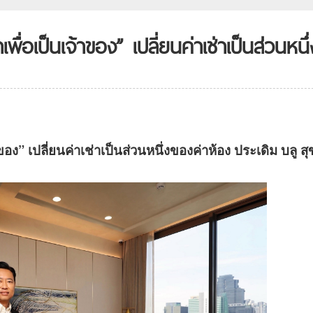
พื่อเป็นเจ้าของ” เปลี่ยนค่าเช่าเป็นส่วนหนึ่
าของ” เปลี่ยนค่าเช่าเป็นส่วนหนึ่งของค่าห้อง ประเดิม บลู สุ