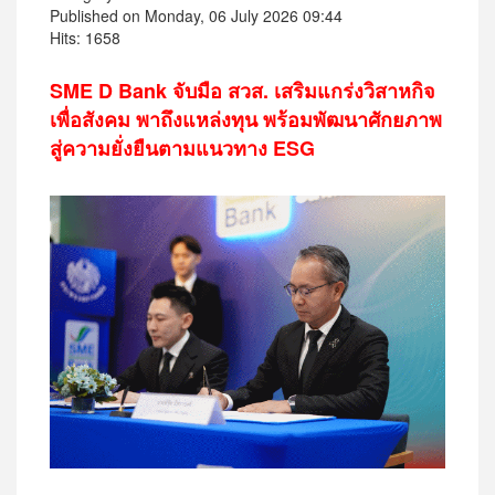
Published on Monday, 06 July 2026 09:44
Hits: 1658
SME D Bank จับมือ สวส. เสริมแกร่งวิสาหกิจ
เพื่อสังคม
พาถึงแหล่งทุน พร้อมพัฒนาศักยภาพ
สู่ความยั่งยืนตามแนวทาง ESG