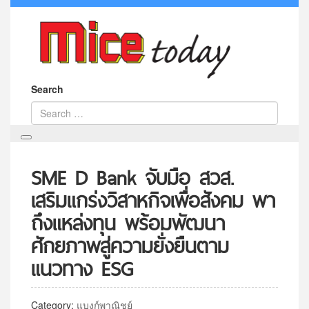
Search
SME D Bank จับมือ สวส.
เสริมแกร่งวิสาหกิจเพื่อสังคม พา
ถึงแหล่งทุน พร้อมพัฒนา
ศักยภาพสู่ความยั่งยืนตาม
แนวทาง ESG
Category:
แบงก์พาณิชย์