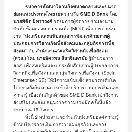
ธนาคารพัฒนาวิสาหกิจขนาดกลางและขนาด
ย่อมแห่งประเทศไทย (ธพว.)
หรือ
SME D Bank
โดย
นายพิชิต มิทราวงศ์
กรรมการผู้จัดการ ร่วมลงนาม
บันทึกข้อตกลงความร่วมมือ (MOU) เพื่อการดำเนิน
งาน
“ส่งเสริมและสนับสนุนการพัฒนาศักยภาพผู้
ประกอบการวิสาหกิจเพื่อสังคมและกลุ่มกิจการเพื่อ
สังคม”
กับ
สำนักงานส่งเสริมวิสาหกิจเพื่อสังคม
(สวส.)
โดย
นายอัครพล ลีลาจินดามัย
ผู้อำนวยการ
สวส. เพื่อส่งเสริมและยกระดับศักยภาพผู้ประกอบการ
วิสาหกิจเพื่อสังคมและกลุ่มกิจการเพื่อสังคม (Social
Enterprise : SE) ให้มีความเข้มแข็ง สามารถเติบโต
ได้อย่างยั่งยืน ผ่านการเข้าถึงบริการด้านการเงิน และ
ความรู้ เบื้องต้นมีลูกค้าของ SME D Bank เข้าถึงการ
ส่งเสริมและสนับสนุนจากความร่วมมือครั้งนี้แล้ว
ประมาณ 16 กิจการ
ทั้งนี้ 2 หน่วยงาน จะร่วมกันส่งเสริมองค์ความรู้
ด้านบริหารการเงิน การวางแผนธุรกิจ และการ
พัฒนาศักยภาพผู้ประกอบการ เพื่อเปิดโอกาสเข้าถึง