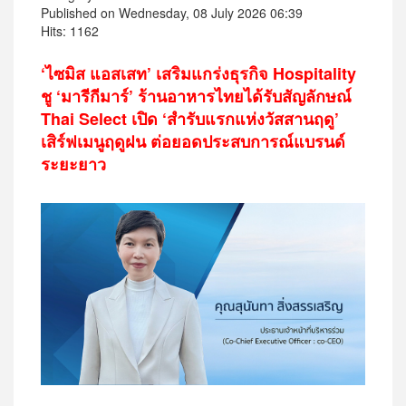
Published on Wednesday, 08 July 2026 06:39
Hits: 1162
‘ไซมิส แอสเสท’ เสริมแกร่งธุรกิจ Hospitality
ชู ‘มารีกีมาร์’ ร้านอาหารไทยได้รับสัญลักษณ์
Thai Select เปิด ‘สำรับแรกแห่งวัสสานฤดู’
เสิร์ฟเมนูฤดูฝน ต่อยอดประสบการณ์แบรนด์
ระยะยาว