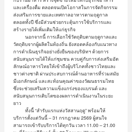
และเครื่องดื่ม ตลอดจนเปิดโอกาสในการจัดกิจกรรม
ส่งเสริมการขายและเทศกาลอาหารตามฤดูกาล
ตลอดทั้งปี ซึ่งมีส่วนช่วยกระตุ้นการใช้บริการและ
สร้างรายได้เพิ่มเติมให้แก่ธุรกิจ
นอกจากนี้ การเลือกใช้วัตถุดิบตามฤดูกาลและ
วัตถุดิบจากผู้ผลิตในท้องถิ่น ยังสอดคล้องกับแนวทาง
การดำเนินธุรกิจอย่างยั่งยืนของบริษัทฯ ด้วยการ
สนับสนุนรายได้ให้แก่ชุมชน ควบคู่กับการส่งเสริมอัต
ลักษณ์อาหารไทยให้เข้าถึงผู้บริโภคทั้งชาวไทยและ
ชาวต่างชาติ ผ่านประสบการณ์ด้านอาหารที่ร่วมสมัย
มีเอกลักษณ์ และสะท้อนคุณค่าของวัฒนธรรมไทย
ซึ่งจะช่วยเสริมความแข็งแกร่งของแบรนด์ และ
สนับสนุนการเติบโตของผลการดำเนินงานในระยะ
ยาว
ทั้งนี้ “สำรับแรกแห่งวัสสานฤดู” พร้อมให้
บริการตั้งแต่วันนี้ – 31 กรกฎาคม 2569 ผู้สนใจ
สามารถเข้ารับบริการได้ทุกวัน เวลา 11.00 – 21.00