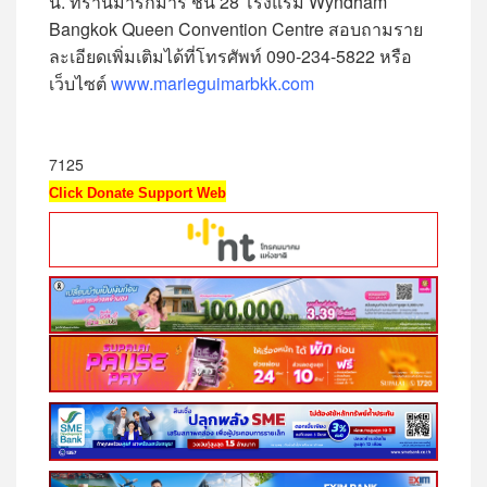
น. ที่ร้านมารีกีมาร์ ชั้น 28 โรงแรม Wyndham
Bangkok Queen Convention Centre สอบถามราย
ละเอียดเพิ่มเติมได้ที่โทรศัพท์ 090-234-5822 หรือ
เว็บไซต์
www.marieguimarbkk.com
7125
Click Donate Support Web