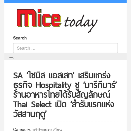
Search
SA ‘ไซมิส แอสเสท’ เสริมแกร่ง
ธุรกิจ Hospitality ชู ‘มารีกีมาร์’
ร้านอาหารไทยได้รับสัญลักษณ์
Thai Select เปิด ‘สำรับแรกแห่ง
วัสสานฤดู’
Category:
บริษัทจดทะเบียน