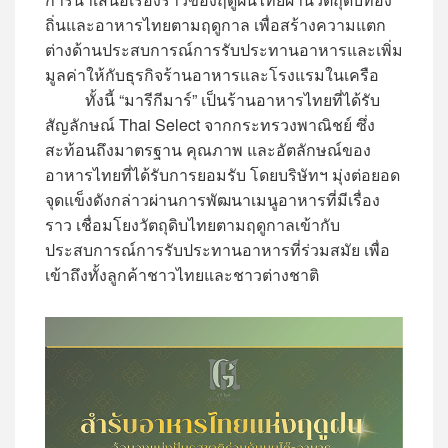
ถิ่นและอาหารไทยตามฤดูกาล เพื่อสร้างความแตก
ต่างด้านประสบการณ์การรับประทานอาหารและเพิ่ม
มูลค่าให้กับธุรกิจร้านอาหารและโรงแรมในเครือ
ทั้งนี้ “มารีกีมาร์” เป็นร้านอาหารไทยที่ได้รับ
สัญลักษณ์ Thai Select จากกระทรวงพาณิชย์ ซึ่ง
สะท้อนถึงมาตรฐาน คุณภาพ และอัตลักษณ์ของ
อาหารไทยที่ได้รับการยอมรับ โดยบริษัทฯ มุ่งต่อยอด
จุดแข็งดังกล่าวผ่านการพัฒนาเมนูอาหารที่มีเรื่อง
ราว เชื่อมโยงวัตถุดิบไทยตามฤดูกาลเข้ากับ
ประสบการณ์การรับประทานอาหารที่ร่วมสมัย เพื่อ
เข้าถึงทั้งลูกค้าชาวไทยและชาวต่างชาติ