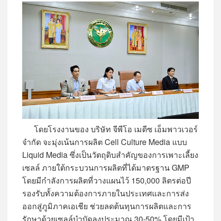
โดยโรงงานของ บริษัท จีพีโอ เมดีซ เอ็มพาวเวอร์
จำกัด จะมุ่งเน้นการผลิต Cell Culture Media แบบ
Liquid Media ซึ่งเป็นวัตถุดิบสำคัญของการเพาะเลี้ยง
เซลล์ ภายใต้กระบวนการผลิตที่ได้มาตรฐาน GMP
โดยมีกำลังการผลิตที่วางแผนไว้ 150,000 ลิตรต่อปี
รองรับทั้งความต้องการภายในประเทศและการส่ง
ออกสู่ภูมิภาคเอเชีย ช่วยลดต้นทุนการผลิตและการ
รักษาด้วยเซลล์บำบัดลงประมาณ 30-50% โดยมีเป้า