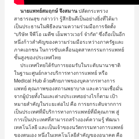
นายแพทย์สมฤกษ์ จึงสมาน
ปลัดกระทรวง
สาธารณสุข กล่าวว่า รู้สึกยินดีเป็นอย่างยิ่งที่ได้มา
เป็นประธานในพิธีลงนามความร่วมมือการจัดตั้ง
“บริษัท จีพีโอ เมดีซ เอ็มพาวเวอร์ จำกัด” ซึ่งถือเป็นอีก
หนึ่งก้าวสำคัญของความร่วมมือระหว่างภาครัฐและ
ภาคเอกชน ในการขับเคลื่อนอุตสาหกรรมการแพทย์
ขั้นสูงของประเทศไทย
ประเทศไทยได้รับการยอมรับในระดับนานาชาติ
ในฐานะศูนย์กลางบริการทางการแพทย์ หรือ
Medical Hub ด้วยศักยภาพของบุคลากรทางการ
แพทย์ คุณภาพของสถานพยาบาล และความเชื่อมั่น
จากผู้ป่วยทั้งในและต่างประเทศอย่างไรก็ตาม เป้า
หมายสำคัญในระยะต่อไป คือ การยกระดับจากการ
เป็นประเทศที่มีบริการทางการแพทย์ที่มีคุณภาพ สู่
การเป็นประเทศที่สามารถสร้างองค์ความรู้ พัฒนา
เทคโนโลยี และเป็นเจ้าของนวัตกรรมทางการแพทย์
ของตนเอง หนึ่งในเทคโนโลยีสำคัญของอนาคต คือ