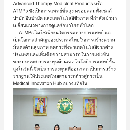
Advanced Therapy Medicinal Products หรือ
ATMPs ซึ่งเป็นการแพทย์ขั้นสูง ครอบคลุมทั้งเซลล์
บำบัด ยีนบำบัด และเทคโนโลยีชีวภาพ ที่กำลังเข้ามา
เปลี่ยนแนวทางการดูแลรักษาโรคทั่วโลก
ATMPs ไม่ใช่เพียงนวัตกรรมทางการแพทย์ แต่
เป็นโอกาสสำคัญของประเทศไทยในการสร้างความ
มั่นคงด้านสุขภาพ ลดการพึ่งพาเทคโนโลยีจากต่าง
ประเทศ และเพิ่มขีดความสามารถในการแข่งขัน
ของประเทศ การลงทุนด้านเทคโนโลยีการแพทย์ขั้น
สูงในวันนี้ จึงเป็นการลงทุนเพื่ออนาคต เป็นการสร้าง
รากฐานให้ประเทศไทยสามารถก้าวสู่การเป็น
Medical Innovation Hub อย่างแท้จริง