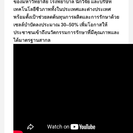
ของมหาวิทยาลัย โรงพยาบาล นักวิจัย และบริษัท
เทคโนโลยีชีวภาพทั้งในประเทศและต่างประเทศ
พร้อมตั้งเป้าช่วยลดต้นทุนการผลิตและการรักษาด้วย
เซลล์บำบัดลงประมาณ 30–50% เพิ่มโอกาสให้
ประชาชนเข้าถึงนวัตกรรมการรักษาที่มีคุณภาพและ
ได้มาตรฐานสากล