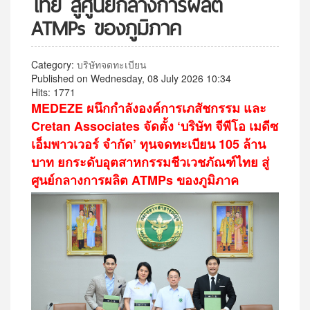
ไทย สู่ศูนย์กลางการผลิต
ATMPs ของภูมิภาค
Category:
บริษัทจดทะเบียน
Published on Wednesday, 08 July 2026 10:34
Hits: 1771
MEDEZE ผนึกกำลังองค์การเภสัชกรรม และ
Cretan Associates
จัดตั้ง ‘บริษัท จีพีโอ เมดีซ
เอ็มพาวเวอร์ จำกัด’ ทุนจดทะเบียน 105 ล้าน
บาท
ยกระดับอุตสาหกรรมชีวเวชภัณฑ์ไทย สู่
ศูนย์กลางการผลิต ATMPs ของภูมิภาค