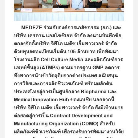
MEDEZE ร่วมกับองค์การเภสัชกรรม (อภ.) และ
บริษัท เครตาน แอสโซซิเอท จำกัด ลงนามบันทึกข้อ
ตกลงจัดตั้งบริษัท จีพีโอ เมดีซ เอ็มพาวเวอร์ จำกัด
ด้วยทุนจดทะเบียนเริ่มต้น 105 ล้านบาท เพื่อพัฒนา
โรงงานผลิต Cell Culture Media และผลิตภัณฑ์การ
แพทย์ขั้นสูง (ATMPs) ตามมาตรฐาน GMP ลดการ
พึ่งพาการนำเข้าวัตถุดิบจากต่างประเทศ สนับสนุน
การวิจัยและการผลิตชีวเวชภัณฑ์ พร้อมผลักดัน
ประเทศไทยสู่การเป็นศูนย์กลาง Biopharma และ
Medical Innovation Hub ของเอเชีย
นอกจากนี้
บริษัท จีพีโอ เมดีซ เอ็มพาวเวอร์ จำกัด ยังมีเป้าหมาย
ต่อยอดสู่การเป็น Contract Development and
Manufacturing Organization (CDMO) สำหรับ
ผลิตภัณฑ์ชีวเวชภัณฑ์ เพื่อรองรับการพัฒนางานวิจัย