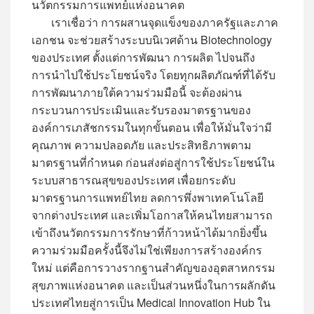
นวัตกรรมการแพทย์แห่งอนาคต
เราเชื่อว่า การผสานจุดแข็งของภาครัฐและภาค
เอกชน จะช่วยสร้างระบบนิเวศด้าน Biotechnology
ของประเทศ ตั้งแต่การพัฒนา การผลิต ไปจนถึง
การนำไปใช้ประโยชน์จริง โดยทุกผลิตภัณฑ์ที่ได้รับ
การพัฒนาภายใต้ความร่วมมือนี้ จะต้องผ่าน
กระบวนการประเมินและรับรองมาตรฐานของ
องค์การเภสัชกรรมในทุกขั้นตอน เพื่อให้มั่นใจว่ามี
คุณภาพ ความปลอดภัย และประสิทธิภาพตาม
มาตรฐานที่กำหนด ก่อนส่งต่อสู่การใช้ประโยชน์ใน
ระบบสาธารณสุขของประเทศ เพื่อยกระดับ
มาตรฐานการแพทย์ไทย ลดการพึ่งพาเทคโนโลยี
จากต่างประเทศ และเพิ่มโอกาสให้คนไทยสามารถ
เข้าถึงนวัตกรรมการรักษาที่ก้าวหน้าได้มากยิ่งขึ้น
ความร่วมมือครั้งนี้จึงไม่ใช่เพียงการสร้างองค์กร
ใหม่ แต่คือการวางรากฐานสำคัญของอุตสาหกรรม
สุขภาพแห่งอนาคต และเป็นส่วนหนึ่งในการผลักดัน
ประเทศไทยสู่การเป็น Medical Innovation Hub ใน