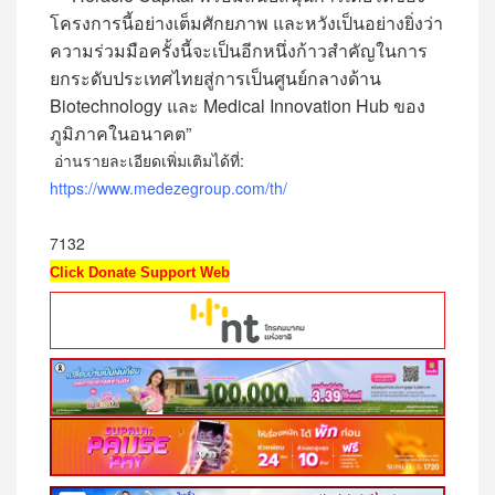
โครงการนี้อย่างเต็มศักยภาพ และหวังเป็นอย่างยิ่งว่า
ความร่วมมือครั้งนี้จะเป็นอีกหนึ่งก้าวสำคัญในการ
ยกระดับประเทศไทยสู่การเป็นศูนย์กลางด้าน
Biotechnology และ Medical Innovation Hub ของ
ภูมิภาคในอนาคต”
อ่านรายละเอียดเพิ่มเติมได้ที่:
https://www.medezegroup.com/th/
7132
Click Donate Support Web