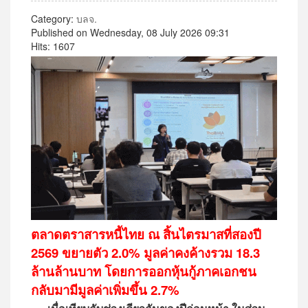
Category:
บลจ.
Published on Wednesday, 08 July 2026 09:31
Hits: 1607
ตลาดตราสารหนี้ไทย ณ สิ้นไตรมาสที่สองปี
2569 ขยายตัว 2.0% มูลค่าคงค้างรวม 18.3
ล้านล้านบาท โดยการออกหุ้นกู้ภาคเอกชน
กลับมามีมูลค่าเพิ่มขึ้น 2.7%