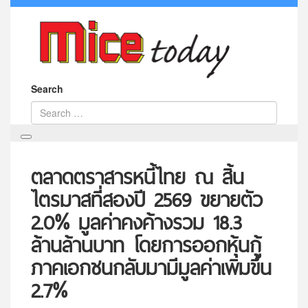
Search
ตลาดตราสารหนี้ไทย ณ สิ้น
ไตรมาสที่สองปี 2569 ขยายตัว
2.0% มูลค่าคงค้างรวม 18.3
ล้านล้านบาท โดยการออกหุ้นกู้
ภาคเอกชนกลับมามีมูลค่าเพิ่มขึ้น
2.7%