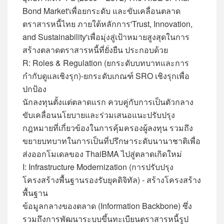
Bond Market'เพื่อยกระดับ และขับเคลื่อนตลาด
ตราสารหนี้ไทย ภายใต้หลักการ'Trust, Innovation,
and Sustainability'เพื่อมุ่งสู่เป้าหมายสูงสุดในการ
สร้างตลาดตราสารหนี้ที่ยั่งยืน ประกอบด้วย
R: Roles & Regulation (ยกระดับบทบาทและการ
กำกับดูแลเชิงรุก)-ยกระดับเกณฑ์ SRO เชิงรุกเพื่อ
ปกป้อง
นักลงทุนตั้งแต่ตลาดแรก ควบคู่กับการเป็นตัวกลาง
ขับเคลื่อนนโยบายและร่วมเสนอแนะปรับปรุง
กฎหมายที่เกี่ยวข้องในการคุ้มครองผู้ลงทุน รวมถึง
ขยายบทบาทในการเป็นที่ปรึกษาระดับนานาชาติเพื่อ
ส่งออกโมเดลของ ThaiBMA ไปสู่ตลาดเกิดใหม่
I: Infrastructure Modernization (การปรับปรุง
โครงสร้างพื้นฐานรองรับยุคดิจิทัล) - สร้างโครงสร้าง
พื้นฐาน
ข้อมูลกลางของตลาด (Information Backbone) ซึ่ง
รวมถึงการพัฒนาระบบขึ้นทะเบียนตราสารหนี้รูป