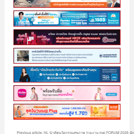
Previous article: HL นำทัพนวัตกรรมสุขภาพ ร่วมงาน mai FORUM 2026 นัก