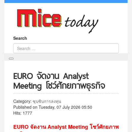
Search
EURO จัดงาน Analyst
Meeting โชว์ศักยภาพธุรกิจ
Category:
ซุบซิบการลงทุน
Published on Tuesday, 07 July 2026 05:50
Hits: 1777
EURO จัดงาน Analyst Meeting โชว์ศักยภาพ