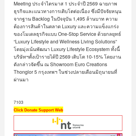
Meeting ประจำไตรมาส 1 ประจำปี 2569 ฉายภาพ
ธุรกิจและแนวทางการเติบโตต่อเนื่อง ซึ่งมีปัจจัยหนุน
จากฐาน Backlog ในปัจจุบัน 1,495 ล้านบาท ความ
ต้องการสินค้าในตลาด Luxury และความแข็งแกร่ง
ของโมเดลธุรกิจแบบ One-Stop Service ด้วยกลยุทธ์
“Luxury Lifestyle and Wellness Living Solutions”
โดยมุ่งเน้นพัฒนา Luxury Lifestyle Ecosystem ทั้งนี้
บริษัทฯตั้งเป้ารายได้ปี 2569 เติบโต 10-15% โดยงาน
ดังกล่าวจัดขึ้น ณ Showroom Euro Creations
Thonglor 5 กรุงเทพฯ ในช่วงปลายเดือนมิถุนายนที่
ผ่านมา
7103
Click Donate Support Web