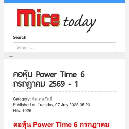
Search
คอหุ้น Power Time 6
กรกฎาคม 2569 - 1
Category:
หุ้นเด่นวันนี้
Published on Tuesday, 07 July 2026 05:20
Hits: 1026
คอหุ้น
Power Time 6
กรกฎาคม