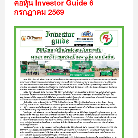
คอหุ้น
Investor Guide 6
กรกฎาคม
2569