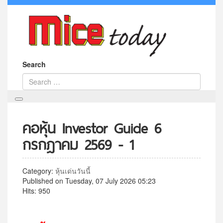
Search
คอหุ้น Investor Guide 6
กรกฎาคม 2569 - 1
Category:
หุ้นเด่นวันนี้
Published on Tuesday, 07 July 2026 05:23
Hits: 950