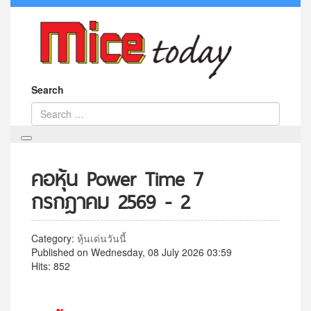
Search
คอหุ้น Power Time 7
กรกฎาคม 2569 - 2
Category:
หุ้นเด่นวันนี้
Published on Wednesday, 08 July 2026 03:59
Hits: 852