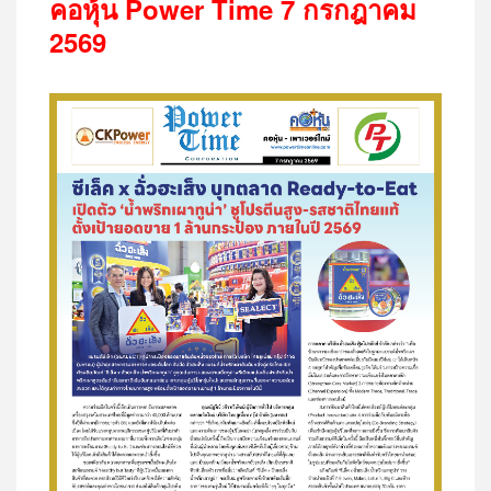
คอหุ้น
Power Time 7
กรกฎาคม
2569