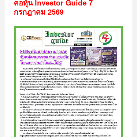
คอหุ้น
Investor Guide 7
กรกฎาคม
2569