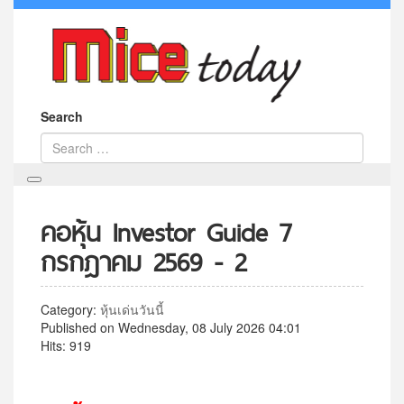
Search
คอหุ้น Investor Guide 7
กรกฎาคม 2569 - 2
Category:
หุ้นเด่นวันนี้
Published on Wednesday, 08 July 2026 04:01
Hits: 919