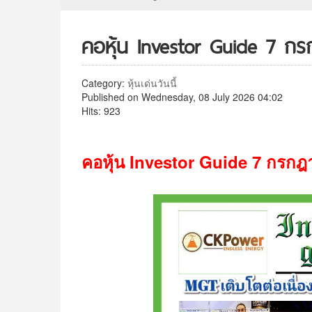
คอหุ้น Investor Guide 7 ก
Category:
หุ้นเด่นวันนี้
Published on Wednesday, 08 July 2026 04:02
Hits: 923
คอหุ้น
Investor Guide 7
กรกฎ