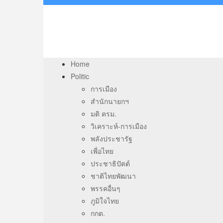
Home
Politic
การเมือง
สำนักนายกฯ
มติ ครม.
วิเคราะห์-การเมือง
พลังประชารัฐ
เพื่อไทย
ประชาธิปัตต์
ชาติไทยพัฒนา
พรรคอื่นๆ
ภูมิใจไทย
กกต.