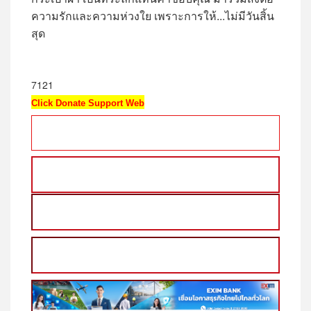
ความรักและความห่วงใย เพราะการให้...ไม่มีวันสิ้น
สุด
7121
Click Donate Support Web