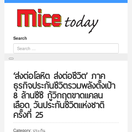
Search
‘ส่งต่อโลหิต ส่งต่อชีวิต’ ภาค
ธุรกิจประกันชีวิตรวมพลังตั้งเป้า
8 ล้านซีซี กู้วิกฤตขาดแคลน
เลือด วันประกันชีวิตแห่งชาติ
ครั้งที่ 25
Category:
ประกัน