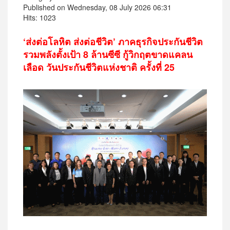
Published on Wednesday, 08 July 2026 06:31
Hits: 1023
‘ส่งต่อโลหิต ส่งต่อชีวิต’ ภาคธุรกิจประกันชีวิต
รวมพลังตั้งเป้า 8 ล้านซีซี กู้วิกฤตขาดแคลน
เลือด วันประกันชีวิตแห่งชาติ ครั้งที่ 25