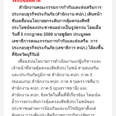
ระงับข้อพิพาท
สำนักงานคณะกรรมการกำกับและส่งเสริมการ
ประกอบธุรกิจประกันภัย (สำนักงาน คปภ.) เดินหน้า
ขับเคลื่อนนโยบายยกระดับการคุ้มครองสิทธิ
ประโยชน์ของประชาชนอย่างเป็นรูปธรรม โดยเมื่อ
วันที่ 5 กรกฎาคม 2569 นายชูฉัตร ประมูลผล
เลขาธิการคณะกรรมการกำกับและส่งเสริม การ
ประกอบธุรกิจประกันภัย (เลขาธิการ คปภ.) ได้ลงพื้น
ที่จังหวัดบุรีรัมย์
เพื่อมอบนโยบายการดำเนินงานแก่ผู้บริหารและ
เจ้าหน้าที่สายคุ้มครองสิทธิประโยชน์ สายส่งเสริม
และประกันภัยภูมิภาค สำนักงาน คปภ. ภาค 3
(ขอนแก่น) สำนักงาน คปภ. ภาค 4 (นครราชสีมา)
สำนักงาน คปภ. ภาค 5 (อุบลราชธานี) และ
สำนักงาน คปภ. จังหวัดในพื้นที่ที่เกี่ยวข้อง โดยเน้น
ย้ำการยกระดับการคุ้มครองสิทธิประโยชน์ของ
ประชาชนผ่านการป้องกันและแก้ไขปัญหาตั้งแต่
ต้นทาง การเพิ่มประสิทธิภาพการบริหารจัดการ