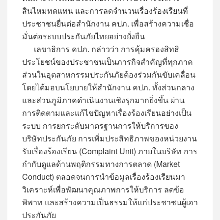
สินไหมทดแทน และการลดจำนวนเรื่องร้องเรียนที่
ประชาชนยื่นต่อสำนักงาน คปภ. เพื่อสร้างความเชื่อ
มั่นต่อระบบประกันภัยไทยอย่างยั่งยืน
เลขาธิการ คปภ. กล่าวว่า การคุ้มครองสิทธิ
ประโยชน์ของประชาชนเป็นภารกิจสำคัญที่ทุกภาค
ส่วนในอุตสาหกรรมประกันภัยต้องร่วมกันขับเคลื่อน
โดยได้มอบนโยบายให้สำนักงาน คปภ. ทั้งส่วนกลาง
และส่วนภูมิภาคดำเนินงานเชิงรุกมากยิ่งขึ้น ผ่าน
การติดตามและแก้ไขปัญหาเรื่องร้องเรียนอย่างเป็น
ระบบ การยกระดับมาตรฐานการให้บริการของ
บริษัทประกันภัย การเพิ่มประสิทธิภาพของหน่วยงาน
รับเรื่องร้องเรียน (Complaint Unit) ภายในบริษัท การ
กำกับดูแลด้านพฤติกรรมทางการตลาด (Market
Conduct) ตลอดจนการนำข้อมูลเรื่องร้องเรียนมา
วิเคราะห์เพื่อพัฒนาคุณภาพการให้บริการ ลดข้อ
พิพาท และสร้างความเป็นธรรมให้แก่ประชาชนผู้เอา
ประกันภัย