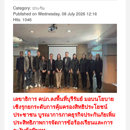
Category:
ประกัน
Published on Wednesday, 08 July 2026 12:16
Hits: 1046
เลขาธิการ คปภ.ลงพื้นที่บุรีรัมย์ มอบนโยบาย
เชิงรุกยกระดับการคุ้มครองสิทธิประโยชน์
ประชาชน บูรณาการภาคธุรกิจประกันภัยเพิ่ม
ประสิทธิภาพการจัดการข้อร้องเรียนและการ