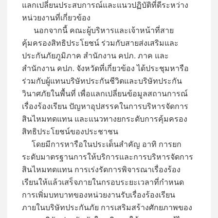
แลกเปลี่ยนประสบการณ์และแนวปฏิบัติที่ดีระหว่าง
หน่วยงานที่เกี่ยวข้อง
นอกจากนี้ คณะผู้บริหารและเจ้าหน้าที่สาย
คุ้มครองสิทธิประโยชน์ ร่วมกับสายส่งเสริมและ
ประกันภัยภูมิภาค สำนักงาน คปภ. ภาค และ
สำนักงาน คปภ. จังหวัดที่เกี่ยวข้อง ได้ประชุมหารือ
ร่วมกับผู้แทนบริษัทประกันชีวิตและบริษัทประกัน
วินาศภัยในพื้นที่ เพื่อแลกเปลี่ยนข้อมูลสถานการณ์
เรื่องร้องเรียน ปัญหาอุปสรรคในการบริหารจัดการ
สินไหมทดแทน และแนวทางยกระดับการคุ้มครอง
สิทธิประโยชน์ของประชาชน
โดยมีการหารือในประเด็นสำคัญ อาทิ การยก
ระดับมาตรฐานการให้บริการและการบริหารจัดการ
สินไหมทดแทน การเร่งรัดการพิจารณาเรื่องร้อง
เรียนให้แล้วเสร็จภายในกรอบระยะเวลาที่กำหนด
การเพิ่มบทบาทของหน่วยงานรับเรื่องร้องเรียน
ภายในบริษัทประกันภัย การเสริมสร้างศักยภาพของ