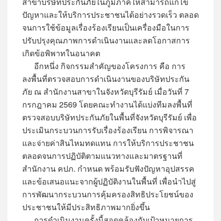
สาขาบริษัทประกันภัยในภูมิภาคให้สามารถแก้ไข
ปัญหาและให้บริการประชาชนได้อย่างรวดเร็ว ตลอด
จนการใช้ข้อมูลเรื่องร้องเรียนเป็นเครื่องมือในการ
ปรับปรุงคุณภาพการดำเนินงานและลดโอกาสการ
เกิดข้อพิพาทในอนาคต
อีกหนึ่ง กิจกรรมสำคัญของโครงการ คือ การ
ลงพื้นที่ตรวจสอบการดำเนินงานของบริษัทประกัน
ภัย ณ สำนักงานสาขาในจังหวัดบุรีรัมย์ เมื่อวันที่ 7
กรกฎาคม 2569 โดยคณะทำงานได้แบ่งทีมลงพื้นที่
ตรวจสอบบริษัทประกันภัยในพื้นที่จังหวัดบุรีรัมย์ เพื่อ
ประเมินกระบวนการรับเรื่องร้องเรียน การพิจารณา
และจ่ายค่าสินไหมทดแทน การให้บริการประชาชน
ตลอดจนการปฏิบัติตามแนวทางและมาตรฐานที่
สำนักงาน คปภ. กำหนด พร้อมรับฟังปัญหาอุปสรรค
และข้อเสนอแนะจากผู้ปฏิบัติงานในพื้นที่ เพื่อนำไปสู่
การพัฒนากระบวนการคุ้มครองสิทธิประโยชน์ของ
ประชาชนให้มีประสิทธิภาพมากยิ่งขึ้น
การดำเนินงานครั้งนี้สอดคล้องกับเป้าหมายการ