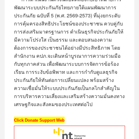
พัฒนาระบบประกันภัยไทยภายใต้แผนพัฒนาการ
ประกันภัย ฉบับที่ 5 (พ.ศ. 2569-2573) ที่มุ่งยกระดับ
การคุ้มครองสิทธิประโยชน์ของประชาชน ควบคู่กับ
การส่งเสริมมาตรฐานการ ดำเนินธุรกิจประกันภัยให้
มีความโปร่งใส เป็นธรรม และตอบสนองความ
ต้องการของประชาชนได้อย่างมีประสิทธิภาพ โดย
สำนักงาน คปภ.จะเดินหน้าบูรณาการความร่วมมือ
กับทุกภาคส่วน เพื่อพัฒนาระบบการจัดการข้อร้อง
เรียน การระงับข้อพิพาท และการกำกับดูแลธุรกิจ
ประกันภัยให้ทันต่อการเปลี่ยนแปลง พร้อมสร้าง
ความเชื่อมั่นให้ระบบประกันภัยเป็นกลไกสำคัญใน
การบริหารความเสี่ยงและเสริมสร้างความมั่นคงทาง
เศรษฐกิจและสังคมของประเทศต่อไป
Click Donate Support Web