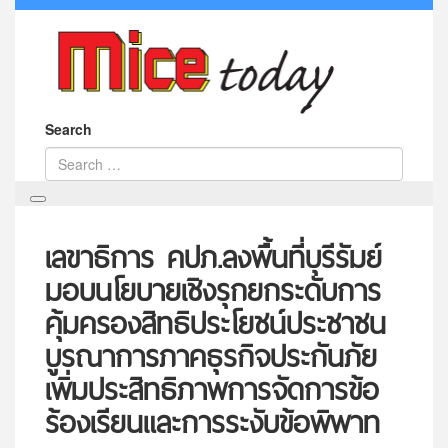
Search
เลขาธิการ คปภ.ลงพื้นที่บุรีรัมย์
มอบนโยบายเชิงรุกยกระดับการ
คุ้มครองสิทธิประโยชน์ประชาชน
บูรณาการภาคธุรกิจประกันภัย
เพิ่มประสิทธิภาพการจัดการข้อ
ร้องเรียนและการระงับข้อพิพาท