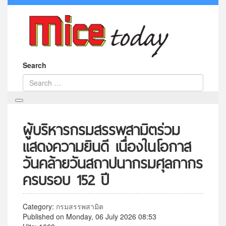
Search
ผู้บริหารกรมสรรพสามิตร่วม
แสดงความยินดี เนื่องในโอกาส
วันคล้ายวันสถาปนากรมศุลกากร
ครบรอบ 152 ปี
Category:
กรมสรรพสามิต
Published on Monday, 06 July 2026 08:53