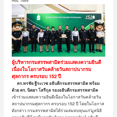
Hits: 1669
ผู้บริหารกรมสรรพสามิตร่วมแสดงความยินดี
เนื่องในโอกาสวันคล้ายวันสถาปนากรม
ศุลกากร ครบรอบ 152 ปี
ดร.พรชัย ฐีระเวช อธิบดีกรมสรรพสามิต พร้อม
ด้วย ดร. นิตยา โสรีกุล รองอธิบดีกรมสรรพสามิต
เข้าร่วมแสดงความยินดีเนื่องในโอกาสวันคล้ายวัน
สถาปนากรมศุลกากร ครบรอบ 152 ปี โดยในโอกาส
ดังกล่าว กรมสรรพสามิตได้ร่วมสมทบทุนแก่'มูลนิธิ