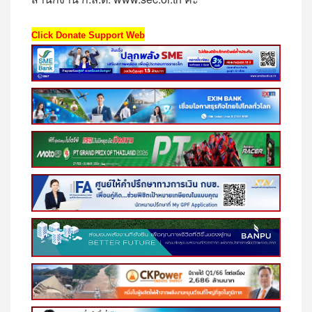
Click Donate Support Web