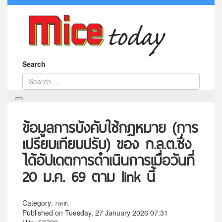
Search
ข้อมูลการบังคับใช้กฎหมาย (การ
เปรียบเทียบปรับ) ของ ก.ล.ต.ซึ่ง
ได้อัปเดตการดำเนินการเมื่อวันที่
20 ม.ค. 69 ตาม link นี้
Category:
กลต.
Published on Tuesday, 27 January 2026 07:31