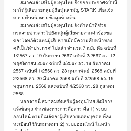
สมาคมส่งเสริมผู้ลงทุนไทย จึงออกประกาศฉบับนี้
มาให้ผู้เสียหายกลุ่มผู้ถือหุ้นสามัญ STARK เพื่อแจ้ง
ความคืบหน้าตามข้อมูลข้างต้น
สมาคมส่งเสริมผู้ลงทุนไทย ยังทำหน้าที่ช่วย
กระจายข่าวสารไปยังกลุ่มผู้เสียหายตามคำร้องขอ
ของโจทก์ตัวแทนผู้เสียหายเมื่อมีความคืบหน้าของ
คดีเป็น'คำประกาศ' ไปแล้ว จำนวน 7 ฉบับ คือ ฉบับที่
1/2567 ลว. 19 กันยายน 2567 ฉบับที่ 2/2567 ลว. 12
พฤศจิกายน 2567 ฉบับที่ 3/2567 ลว. 18 ธันวาคม
2567 ฉบับที่ 1/2568 ลว. 28 กุมภาพันธ์ 2568 ฉบับที่
2/2568 ลว. 20 มีนาคม 2568 ฉบับที่ 3/2568 ลว. 15
พฤษภาคม 2568 และฉบับที่ 4/2568 ลว. 28 ตุลาคม
2568
นอกจากนี้ สมาคมส่งเสริมผู้ลงทุนไทย ยังมีการ
แจ้งข้อมูล ผ่านช่องทางการสื่อสาร คือ 1) ระบบ
ออนไลน์ ตามอีเมล์ของผู้เสียหายแต่ละบุคคล ที่ลง
ทะเบียนไว้กับสมาคมฯ 2) ระบบออนไลน์ ในหน้า