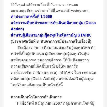
ให้กับทุนท่านได้ทราบ โดยทั่วกัน-ตามเอกสารแนบ
หมายเหตุ : ติดตามข่าวสาร ได้ที่ www.thaiinvestors.com
คำประกาศ ครั้งที่
1/2569
แจ้งความคืบหน้าของการดำเนินคดีแบบกลุ่ม (
Class
Action)
สำหรับผู้เสียหายกลุ่มผู้ลงทุนในหุ้นสามัญ
STARK
(ประกาศฉบับที่
8 นับจากการมีประกาศในเรื่องนี้)
สืบเนื่องจากการที่สมาคมส่งเสริมผู้ลงทุนไทย ทำ
หน้าที่เป็นผู้สนับสนุน ผู้เสียหายกลุ่มผู้ลงทุนในหุ้น
สามัญตามกระบวนการยุติธรรมให้บังเกิดผลจาก
ความเสียหายที่เกิดขึ้นกรณี บริษัท สตาร์ค
คอร์ปอเรชั่น จำกัด (มหาชน) - STARK ในการดำเนิน
คดีแบบกลุ่ม (Class Action) สมาคมส่งเสริมผู้ลงทุน
ไทยจึงขอแจ้งความคืบหน้า ดังนี้
ความคืบหน้าในการดำเนินการ
เมื่อวันที่ 6 มิถุนายน 2567 กลุ่มตัวแทนโจทก์ผู้