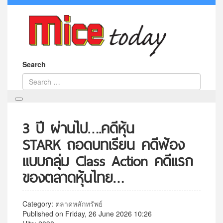
Search
3 ปี ผ่านไป….คดีหุ้น
STARK ถอดบทเรียน คดีฟ้อง
แบบกลุ่ม Class Action คดีแรก
ของตลาดหุ้นไทย…
Category:
ตลาดหลักทรัพย์
Published on Friday, 26 June 2026 10:26