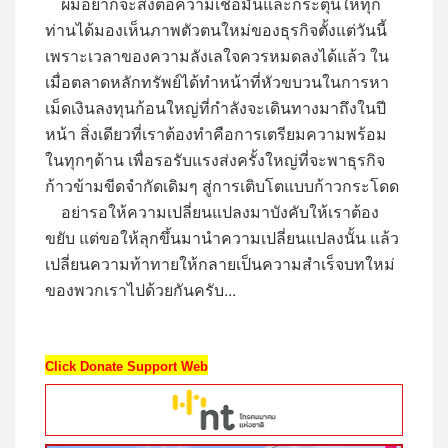
ผมอยากจะส่งต่อความเชื่อมั่นและกระตุ้นให้ทุก
ท่านได้มองเห็นภาพตัวตนใหม่ของธุรกิจตั้งแต่วันนี้
เพราะเวลาของความลังเลใจควรหมดลงได้แล้ว ใน
เมื่อตลาดหลักทรัพย์ได้ทำหน้าที่หัวขบวนในการหา
เม็ดเงินลงทุนก้อนใหญ่ที่กำลังจะเดินทางมาถึงในปี
หน้า สิ่งเดียวที่เราต้องทำคือการเตรียมความพร้อม
ในทุกๆด้าน เพื่อรอรับแรงส่งครั้งใหญ่ที่จะพาธุรกิจ
ก้าวข้ามขีดจำกัดเดิมๆ สู่การเติบโตแบบก้าวกระโดด
อย่ารอให้ความเปลี่ยนแปลงมาบังคับให้เราต้อง
ขยับ แต่ขอให้ลุกขึ้นมานำความเปลี่ยนแปลงนั้น แล้ว
เปลี่ยนความท้าทายให้กลายเป็นความสำเร็จบทใหม่
ของพวกเราไปด้วยกันครับ...
Click Donate Support Web