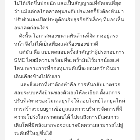
ไม่ได้เกิดขึ้นบ่อยนัก และเป็นสัญญาณที่ชัดเจนที่สุด
ว่า แม้แต่กลไกตลาดทุนระดับประเทศก็ยังต้องหันมา
ปรับตัวและเปิดประตูต้อนรับธุรกิจตัวเล็กๆ ที่มองเห็น
อนาคตก่อนใคร
ดังนั้น โอกาสทองขนาดพันล้านที่จัดวางอยู่ตรง
หน้า จึงไม่ได้เป็นเพียงแค่เรื่องของข่าวดี
แต่มัน คือ แบบทดสอบครั้งสำคัญว่าผู้ประกอบการ
SME ไทยมีความพร้อมที่จะคว้ามันไว้มากน้อยแค่
ไหน เพราะการที่กองทุนระดับนี้จะยอมควักเงินมา
เดินเคียงข้างไปกับเรา
และสิ่งแรกที่เราต้องทำคือ การหันกลับมาตรวจ
สอบระบบหลังบ้านของตัวเองให้ละเอียด ตั้งแต่การ
ปรับทิศทางของโมเดลธุรกิจให้ตอบโจทย์โลกยุคใหม่
การสร้างระบบฐานข้อมูลและการบริหารจัดการที่มี
ความโปร่งใสตรวจสอบได้ ไปจนถึงการมีแผนการ
เติบโตที่มีพลังมากพอจะขยายขีดความสามารถไปสู่
ระดับที่ใหญ่ขึ้นได้