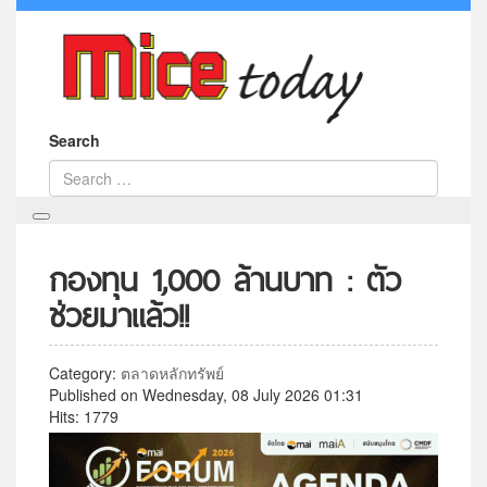
Search
กองทุน 1,000 ล้านบาท : ตัว
ช่วยมาแล้ว!!
Category:
ตลาดหลักทรัพย์
Published on Wednesday, 08 July 2026 01:31
Hits: 1779