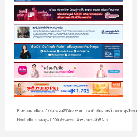
Previous article: 'อัสสเดช คงสิริ'นักลงทุนต่างชาติกลับมาสนใจตลาดทุนไทย 
Next article: กองทุน 1,000 ล้านบาท : ตัวช่วยมาแล้ว!!
Next