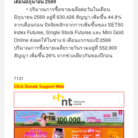
เดือนมิถุนายน 2569
• ปริมาณการซื้อขายเฉลี่ยต่อวันในเดือน
มิถุนายน 2569 อยู่ที่ 630,426 สัญญา เพิ่มขึ้น 44.8%
จากเดือนก่อน ปัจจัยหลักจากการเพิ่มขึ้นของ SET50
Index Futures, Single Stock Futures และ Mini Gold
Online ส่งผลให้ในช่วง 6 เดือนแรกของปี 2569
ปริมาณการซื้อขายเฉลี่ยรายวันรวมอยู่ที่ 552,900
สัญญา เพิ่มขึ้น 26% จากช่วงเดียวกันของปีก่อน
7131
Click Donate Support Web