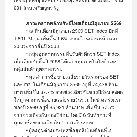
เหรียญสหรัฐ และมียอดซื้อสุทธิสะสม ตั้งแต่ต้นปี รวม
881 ล้านเหรียญสหรัฐ
ภาวะตลาดหลักทรัพย์ไทยเดือนมิถุนายน 2569
• ณ สิ้นเดือนมิถุนายน 2569 SET Index ปิดที่
1,591.24 จุด เพิ่มขึ้น 1.5% จากเดือนก่อนหน้า และ
26.3% จากสิ้นปี 2568
• กลุ่มอุตสาหกรรมที่ปรับตัวดีกว่า SET Index
เมื่อเทียบกับสิ้นปี 2568 ได้แก่ กลุ่มเทคโนโลยี และ
กลุ่มสินค้าอุตสาหกรรม
• มูลค่าการซื้อขายเฉลี่ยรายวันรวมของ SET
และ mai ในเดือนมิถุนายน 2569 อยู่ที่ 74,436 ล้าน
บาท เพิ่มขึ้น 87.7% จากช่วงเดียวกันของปีก่อน ส่งผล
ให้มูลค่าการซื้อขายเฉลี่ยรายวันรวมในช่วงครึ่งแรก
ของปี 2569 อยู่ที่ 65,931 ล้านบาท เพิ่มขึ้น 57.5%
จากช่วงเดียวกันของปีก่อน โดยมี 6 วันทำการที่
มูลค่าซื้อขายเฉลี่ยเกิน 1 แสนล้านบาท
• ผู้ลงทุนต่างประเทศซื้อสุทธิเป็นเดือนที่ 2