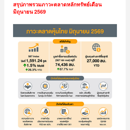
สรุปภาพรวมภาวะตลาดหลักทรัพย์เดือน
มิถุนายน 2569