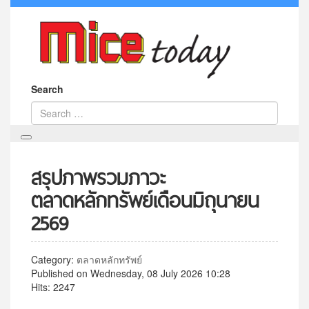
Search
สรุปภาพรวมภาวะ
ตลาดหลักทรัพย์เดือนมิถุนายน
2569
Category:
ตลาดหลักทรัพย์
Published on Wednesday, 08 July 2026 10:28
Hits: 2247