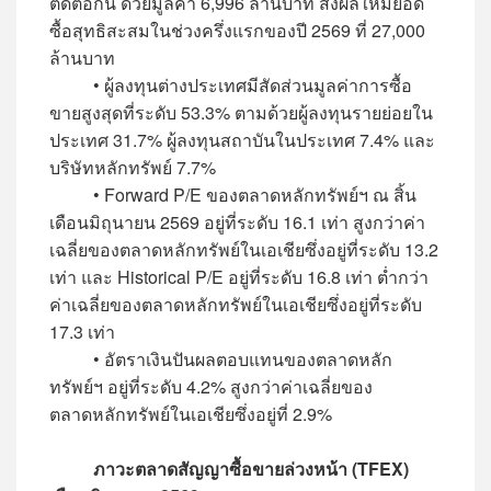
ติดต่อกัน ด้วยมูลค่า 6,996 ล้านบาท ส่งผลให้มียอด
ซื้อสุทธิสะสมในช่วงครึ่งแรกของปี 2569 ที่ 27,000
ล้านบาท
• ผู้ลงทุนต่างประเทศมีสัดส่วนมูลค่าการซื้อ
ขายสูงสุดที่ระดับ 53.3% ตามด้วยผู้ลงทุนรายย่อยใน
ประเทศ 31.7% ผู้ลงทุนสถาบันในประเทศ 7.4% และ
บริษัทหลักทรัพย์ 7.7%
• Forward P/E ของตลาดหลักทรัพย์ฯ ณ สิ้น
เดือนมิถุนายน 2569 อยู่ที่ระดับ 16.1 เท่า สูงกว่าค่า
เฉลี่ยของตลาดหลักทรัพย์ในเอเชียซึ่งอยู่ที่ระดับ 13.2
เท่า และ Historical P/E อยู่ที่ระดับ 16.8 เท่า ต่ำกว่า
ค่าเฉลี่ยของตลาดหลักทรัพย์ในเอเชียซึ่งอยู่ที่ระดับ
17.3 เท่า
• อัตราเงินปันผลตอบแทนของตลาดหลัก
ทรัพย์ฯ อยู่ที่ระดับ 4.2% สูงกว่าค่าเฉลี่ยของ
ตลาดหลักทรัพย์ในเอเชียซึ่งอยู่ที่ 2.9%
ภาวะตลาดสัญญาซื้อขายล่วงหน้า (TFEX)