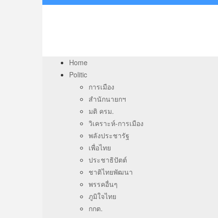
Home
Politic
การเมือง
สำนักนายกฯ
มติ ครม.
วิเคราะห์-การเมือง
พลังประชารัฐ
เพื่อไทย
ประชาธิปัตต์
ชาติไทยพัฒนา
พรรคอื่นๆ
ภูมิใจไทย
กกต.