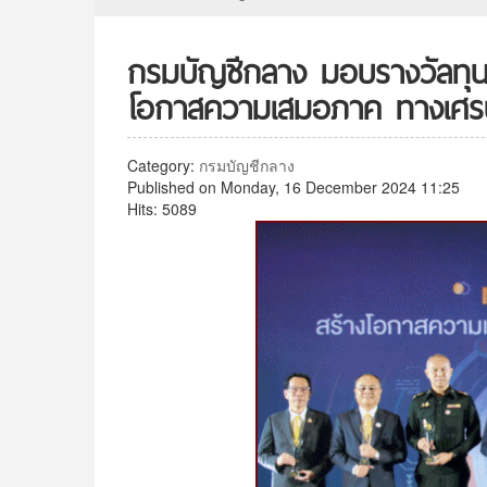
กรมบัญชีกลาง มอบรางวัลทุนหม
โอกาสความเสมอภาค ทางเศรษ
Category:
กรมบัญชีกลาง
Published on Monday, 16 December 2024 11:25
Hits: 5089