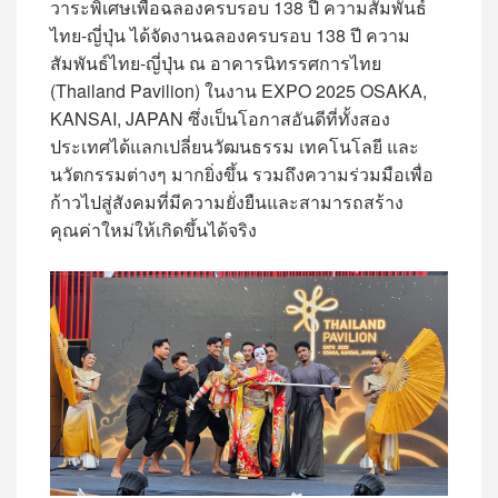
วาระพิเศษเพื่อฉลองครบรอบ 138 ปี ความสัมพันธ์
ไทย-ญี่ปุ่น ได้จัดงานฉลองครบรอบ 138 ปี ความ
สัมพันธ์ไทย-ญี่ปุ่น ณ อาคารนิทรรศการไทย
(Thailand Pavilion) ในงาน EXPO 2025 OSAKA,
KANSAI, JAPAN ซึ่งเป็นโอกาสอันดีที่ทั้งสอง
ประเทศได้แลกเปลี่ยนวัฒนธรรม เทคโนโลยี และ
นวัตกรรมต่างๆ มากยิ่งขึ้น รวมถึงความร่วมมือเพื่อ
ก้าวไปสู่สังคมที่มีความยั่งยืนและสามารถสร้าง
คุณค่าใหม่ให้เกิดขึ้นได้จริง