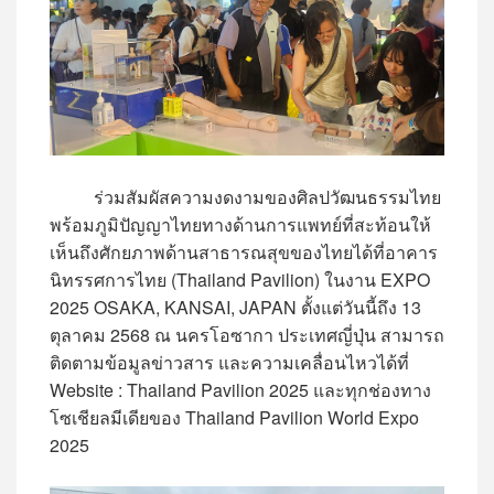
ร่วมสัมผัสความงดงามของศิลปวัฒนธรรมไทย
พร้อมภูมิปัญญาไทยทางด้านการแพทย์ที่สะท้อนให้
เห็นถึงศักยภาพด้านสาธารณสุขของไทยได้ที่อาคาร
นิทรรศการไทย (Thailand Pavilion) ในงาน EXPO
2025 OSAKA, KANSAI, JAPAN ตั้งแต่วันนี้ถึง 13
ตุลาคม 2568 ณ นครโอซากา ประเทศญี่ปุ่น สามารถ
ติดตามข้อมูลข่าวสาร และความเคลื่อนไหวได้ที่
Website : Thailand Pavilion 2025 และทุกช่องทาง
โซเชียลมีเดียของ Thailand Pavilion World Expo
2025