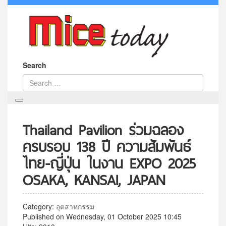
Search
Thailand Pavilion ร่วมฉลอง
ครบรอบ 138 ปี ความสัมพันธ์
ไทย-ญี่ปุ่น ในงาน EXPO 2025
OSAKA, KANSAI, JAPAN
Category:
อุตสาหกรรม
Published on Wednesday, 01 October 2025 10:45