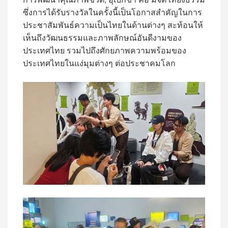
ซึ่งการได้รับรางวัลในครั้งนี้เป็นโอกาสสำคัญในการ
ประชาสัมพันธ์ความเป็นไทยในด้านต่างๆ สะท้อนให้
เห็นถึงวัฒนธรรมและภาพลักษณ์อันดีงามของ
ประเทศไทย รวมไปถึงศักยภาพความพร้อมของ
ประเทศไทยในแง่มุมต่างๆ ต่อประชาคมโลก