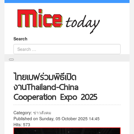
Search
ไทยเบฟร่วมพิธีเปิด
งานThailand-China
Cooperation Expo 2025
Category:
ข่าวสังคม
Published on Sunday, 05 October 2025 14:45
Hits: 573