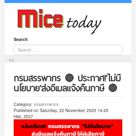
Search
กรมสรรพากร 🔴 ประกาศ!'ไม่มี
นโยบาย'ส่งอีเมลแจ้งคืนภาษี 🔴
Category:
กรมสรรพากร
Published on Saturday, 22 November 2025 14:20
Hits: 3537