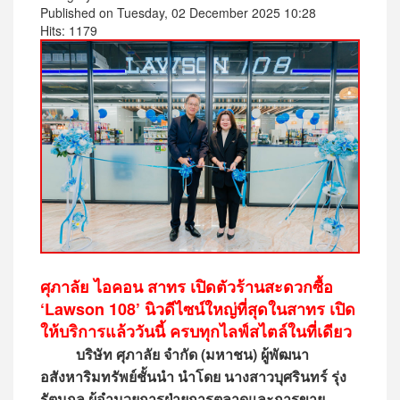
Published on Tuesday, 02 December 2025 10:28
Hits: 1179
ศุภาลัย ไอคอน สาทร เปิดตัวร้านสะดวกซื้อ
‘Lawson 108’ นิวดีไซน์ใหญ่ที่สุดในสาทร เปิด
ให้บริการแล้ววันนี้ ครบทุกไลฟ์สไตล์ในที่เดียว
บริษัท ศุภาลัย จำกัด (มหาชน) ผู้พัฒนา
อสังหาริมทรัพย์ชั้นนำ นำโดย
นางสาวบุศรินทร์ รุ่ง
รัตนกุล ผู้อำนวยการฝ่ายการตลาดและการขาย