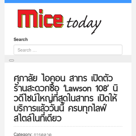
Search
ศุภาลัย ไอคอน สาทร เปิดตัว
ร้านสะดวกซื้อ ‘Lawson 108’ นิ
วดีไซน์ใหญ่ที่สุดในสาทร เปิดให้
บริการแล้ววันนี้ ครบทุกไลฟ์
สไตล์ในที่เดียว
Category:
การตลาด