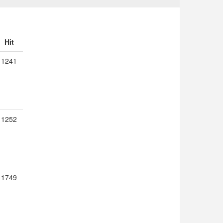
Hit
1241
1252
1749