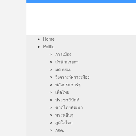
Home
Politic
การเมือง
สำนักนายกฯ
มติ ครม.
วิเคราะห์-การเมือง
พลังประชารัฐ
เพื่อไทย
ประชาธิปัตต์
ชาติไทยพัฒนา
พรรคอื่นๆ
ภูมิใจไทย
กกต.