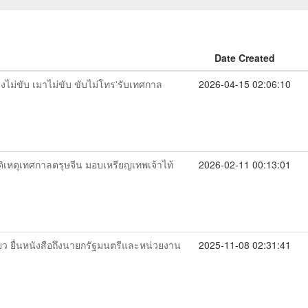
Date Created
วงไม่ขับ เมาไม่ขับ ขับไม่โทร'รับเทศกาล
2026-04-15 02:06:10
บัติเหตุเทศกาลตรุษจีน มอบเหรียญเทพเจ้าไท้
2026-02-11 00:13:01
ียว ยื่นหนังสือถึงนายกรัฐมนตรีและหน่วยงาน
2025-11-08 02:31:41