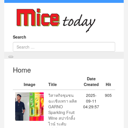
Search
Home
Date
Image
Title
Created
Hit
วิสาหกิจชุมชน
2025-
905
ฉะเชิงเทรา ผลิต
09-11
GARNO
04:29:57
Sparkling Fruit
Wine สปาร์กลิ้ง
ไวน์ ระดับ