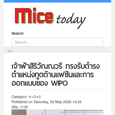
Search
เจ้าฟ้าสิริวัณณวรี ทรงรับดำรง
ตำแหน่งทูตด้านแฟชันและการ
ออกแบบของ WIPO
Category:
พาณิชย์
Published on Saturday, 30 May 2026 14:25
Hits: 1135