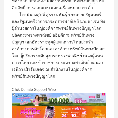
ของชาติ สะท้อนผ่านผลงานทรัพย์สินทางปัญญา ทั้ง
ลิขสิทธิ์ การออกแบบ และเครื่องหมายการค้า
โดยมีนางศุภจี สุธรรมพันธุ์ รองนายกรัฐมนตรี
และรัฐมนตรีว่าการกระทรวงพาณิชย์ นายดาเรน ทัง
ผู้อำนวยการใหญ่องค์การทรัพย์สินทางปัญญาโลก
ปลัดกระทรวงพาณิชย์ อธิบดีกรมทรัพย์สินทาง
ปัญญา เอกอัครราชทูตผู้แทนถาวรไทยประจำ
องค์การการค้าโลกและองค์การทรัพย์สินทางปัญญา
โลก ผู้บริหารระดับสูงกระทรวงพาณิชย์ คณะผู้แทน
ถาวรไทย และข้าราชการกระทรวงพาณิชย์ ณ นคร
เจนีวา เฝ้ารับเสด็จ ณ สำนักงานใหญ่องค์การ
ทรัพย์สินทางปัญญาโลก
Click Donate Support Web