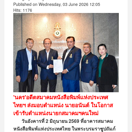
Published on Wednesday, 03 June 2026 12:05
Hits: 1176
'นคร'อดีตสมาคมหนังสือพิมพ์แห่งประเทศ
ไทยฯ ส่งมอบตำแหน่ง นายอนันต์ ในโอกาส
เข้ารับตำแหน่งนายกสมาคมฯคนใหม่
วันอังคารที่ 2 มิถุนายน 2569 ที่อาคารสมาคม
หนังสือพิมพ์แห่งประเทศไทย ในพระบรมราชูปถัมภ์