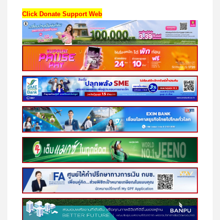
Click Donate Support Web