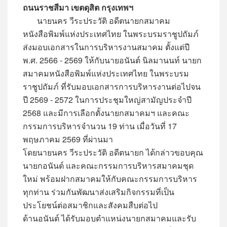
ถนนราชสีมา เขตดุสิต กรุงเทพฯ
นายนคร วีระประวัติ อดีตนายกสมาคม
หนังสือพิมพ์แห่งประเทศไทย ในพระบรมราชูปถัมภ์
ส่งมอบเอกสารในการบริหารงานสมาคม ตั้งแต่ปี
พ.ศ. 2566 - 2569 ให้กับนายอนันต์ นิลมานนท์ นายก
สมาคมหนังสือพิมพ์แห่งประเทศไทย ในพระบรม
ราชูปถัมภ์ ที่รับมอบเอกสารการบริหารงานต่อไปจน
ปี 2569 - 2572 ในการประชุมใหญ่สามัญประจำปี
2568 และมีการเลือกตั้งนายกสมาคมฯ และคณะ
กรรมการบริหารจำนวน 19 ท่าน เมื่อวันที่ 17
พฤษภาคม 2569 ที่ผ่านมา
โดยนายนคร วีระประวัติ อดีตนายก ได้กล่าวขอบคุณ
นายกอนันต์ และคณะกรรมการบริหารสมาคมชุด
ใหม่ พร้อมฝากสมาคมให้กับคณะกรรมการบริหาร
ทุกท่าน ร่วมกันพัฒนาส่งเสริมกิจกรรมที่เป็น
ประโยชน์ต่อสมาชิกและสังคมสืบต่อไป
ด้านอนันต์ ได้รับมอบตำแหน่งนายกสมาคมและรับ