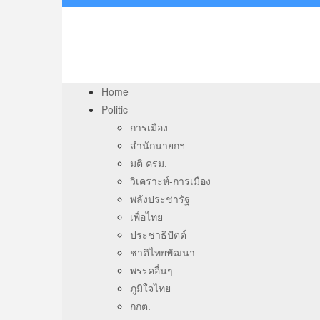
Home
Politic
การเมือง
สำนักนายกฯ
มติ ครม.
วิเคราะห์-การเมือง
พลังประชารัฐ
เพื่อไทย
ประชาธิปัตต์
ชาติไทยพัฒนา
พรรคอื่นๆ
ภูมิใจไทย
กกต.