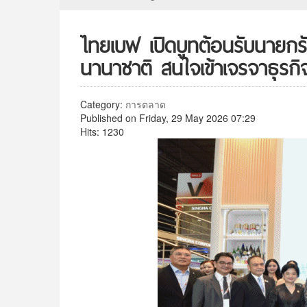
ไทยเบฟ เปิดบูทต้อนรับนายกรั
นานาชาติ สนใจเข้าเจรจาธุรก
Category:
การตลาด
Published on Friday, 29 May 2026 07:29
Hits: 1230