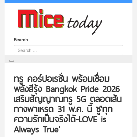
Search
ทรู คอร์ปอเรชั่น พร้อมเชื่อม
พลังสีรุ้ง Bangkok Pride 2026
เสริมสัญญาณทรู 5G ตลอดเส้น
ทางพาเหรด 31 พ.ค. นี้ ชู'ทุก
ความรักเป็นจริงได้-LOVE is
Always True'