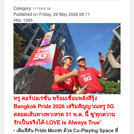
Category:
การตลาด
Published on Friday, 29 May 2026 08:11
Hits: 1565
ทรู คอร์ปอเรชั่น พร้อมเชื่อมพลังสีรุ้ง
Bangkok Pride 2026 เสริมสัญญาณทรู 5G
ตลอดเส้นทางพาเหรด 31 พ.ค. นี้ ชู'ทุกความ
รักเป็นจริงได้-LOVE is Always True'
• เติมสีสัน Pride Month ด้วย Co-Playing Space ที่