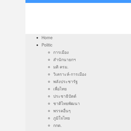
Home
Politic
การเมือง
สำนักนายกฯ
มติ ครม.
วิเคราะห์-การเมือง
พลังประชารัฐ
เพื่อไทย
ประชาธิปัตต์
ชาติไทยพัฒนา
พรรคอื่นๆ
ภูมิใจไทย
กกต.