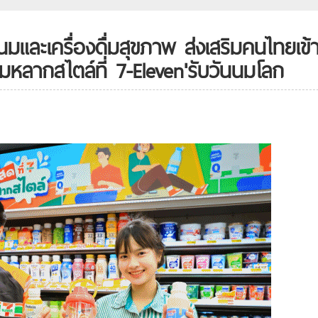
มและเครื่องดื่มสุขภาพ ส่งเสริมคนไทยเข้า
หลากสไตล์ที่ 7-Eleven'รับวันนมโลก