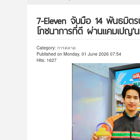
7-Eleven จับมือ 14 พันธมิตรน
โภชนาการที่ดี ผ่านแคมเปญ'นม
Category:
การตลาด
Published on Monday, 01 June 2026 07:54
Hits: 1627