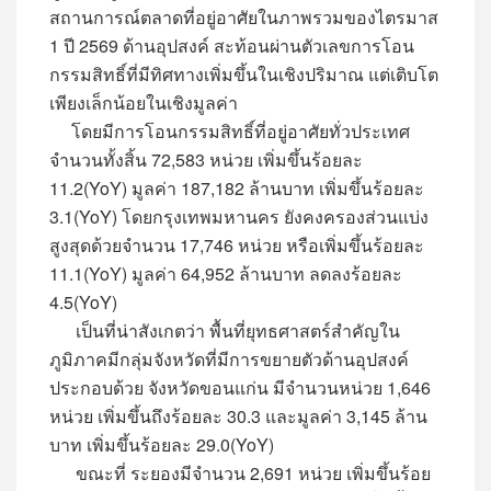
สถานการณ์ตลาดที่อยู่อาศัยในภาพรวมของไตรมาส
1 ปี 2569 ด้านอุปสงค์ สะท้อนผ่านตัวเลขการโอน
กรรมสิทธิ์ที่มีทิศทางเพิ่มขึ้นในเชิงปริมาณ แต่เติบโต
เพียงเล็กน้อยในเชิงมูลค่า
โดยมีการโอนกรรมสิทธิ์ที่อยู่อาศัยทั่วประเทศ
จำนวนทั้งสิ้น 72,583 หน่วย เพิ่มขึ้นร้อยละ
11.2(YoY) มูลค่า 187,182 ล้านบาท เพิ่มขึ้นร้อยละ
3.1(YoY) โดยกรุงเทพมหานคร ยังคงครองส่วนแบ่ง
สูงสุดด้วยจำนวน 17,746 หน่วย หรือเพิ่มขึ้นร้อยละ
11.1(YoY) มูลค่า 64,952 ล้านบาท ลดลงร้อยละ
4.5(YoY)
เป็นที่น่าสังเกตว่า พื้นที่ยุทธศาสตร์สำคัญใน
ภูมิภาคมีกลุ่มจังหวัดที่มีการขยายตัวด้านอุปสงค์
ประกอบด้วย จังหวัดขอนแก่น มีจำนวนหน่วย 1,646
หน่วย เพิ่มขึ้นถึงร้อยละ 30.3 และมูลค่า 3,145 ล้าน
บาท เพิ่มขึ้นร้อยละ 29.0(YoY)
ขณะที่ ระยองมีจำนวน 2,691 หน่วย เพิ่มขึ้นร้อย