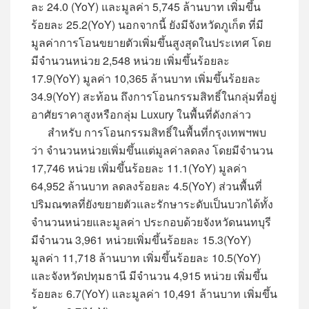
ละ 24.0 (YoY) และมูลค่า 5,745 ล้านบาท เพิ่มขึ้น
ร้อยละ 25.2(YoY) นอกจากนี้ ยังมีจังหวัดภูเก็ต ที่มี
มูลค่าการโอนขยายตัวเพิ่มขึ้นสูงสุดในประเทศ โดย
มีจำนวนหน่วย 2,548 หน่วย เพิ่มขึ้นร้อยละ
17.9(YoY) มูลค่า 10,365 ล้านบาท เพิ่มขึ้นร้อยละ
34.9(YoY) สะท้อน ถึงการโอนกรรมสิทธิ์ในกลุ่มที่อยู่
อาศัยราคาสูงหรือกลุ่ม Luxury ในพื้นที่ดังกล่าว
สำหรับ การโอนกรรมสิทธิ์ในพื้นที่กรุงเทพฯพบ
ว่า จำนวนหน่วยเพิ่มขึ้นแต่มูลค่าลดลง โดยมีจำนวน
17,746 หน่วย เพิ่มขึ้นร้อยละ 11.1(YoY) มูลค่า
64,952 ล้านบาท ลดลงร้อยละ 4.5(YoY) ส่วนพื้นที่
ปริมณฑลที่ยังขยายตัวและรักษาระดับเป็นบวกได้ทั้ง
จำนวนหน่วยและมูลค่า ประกอบด้วยจังหวัดนนทบุรี
มีจำนวน 3,961 หน่วยเพิ่มขึ้นร้อยละ 15.3(YoY)
มูลค่า 11,718 ล้านบาท เพิ่มขึ้นร้อยละ 10.5(YoY)
และจังหวัดปทุมธานี มีจำนวน 4,915 หน่วย เพิ่มขึ้น
ร้อยละ 6.7(YoY) และมูลค่า 10,491 ล้านบาท เพิ่มขึ้น