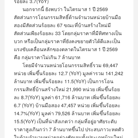
ร้อยละ 3.7(YoY)
นอกจากนี้ ยังพบว่า ในไตรมาส 1 ปี 2569
สัดส่วนการโอนกรรมสิทธิ์ด้านจำนวนหน่วยบ้านมือ
สองมีสัดส่วนร้อยละ 67 ขณะที่บ้านสร้างใหม่มี
สัดส่วนเพียงร้อยละ 33 โดยกลุ่มราคาที่มีทิศทางเป็น
บวก หรือเป็นกลุ่มราคาที่ยังคงขยายตัวได้ดีและเป็น
แรงขับเคลื่อนหลักของตลาดในไตรมาส 1 ปี 2569
คือ กลุ่มราคาไม่เกิน 7 ล้านบาท
โดยมีจำนวนหน่วยโอนกรรมสิทธิ์รวม 69,447
หน่วย เพิ่มขึ้นร้อยละ 12.7 (YoY) มูลค่ารวม 141,242
ล้านบาท เพิ่มขึ้นร้อยละ 11.5(YoY) เป็นการโอน
กรรมสิทธิ์บ้านสร้างใหม่ 21,990 หน่วย เพิ่มขึ้นร้อย
ละ 8.7(YoY) มูลค่า 61,716 ล้านบาท เพิ่มขึ้นร้อยละ
6.7 (YoY) บ้านมือสอง 47,457 หน่วย เพิ่มขึ้นร้อยละ
14.7%(YoY) มูลค่า 79,526 ล้านบาท เพิ่มขึ้นร้อยละ
15.5(YoY) เป็นที่น่าสังเกตว่า กลุ่มที่อยู่อาศัยระดับ
ราคาสูงเกินกว่า 7 ล้านบาทขึ้นไป ประสบภาวะหดตัว
ในด้านจำนวนหน่วยอย่างชัดเจนทั้งประเภทบ้านใหม่