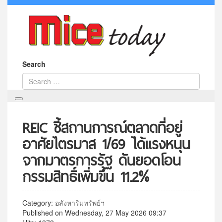
Search
REIC ชี้สถานการณ์ตลาดที่อยู่
อาศัยไตรมาส 1/69 ได้แรงหนุน
จากมาตรการรัฐ ดันยอดโอน
กรรมสิทธิ์เพิ่มขึ้น 11.2%
Category:
อสังหาริมทรัพย์ฯ
Published on Wednesday, 27 May 2026 09:37