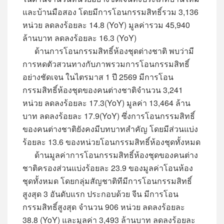
และบ้านมือสอง โดยมีการโอนกรรมสิทธิ์รวม 3,136
หน่วย ลดลงร้อยละ 14.8 (YoY) มูลค่ารวม 45,940
ล้านบาท ลดลงร้อยละ 16.3 (YoY)
ด้านการโอนกรรมสิทธิ์ห้องชุดต่างชาติ พบว่ามี
การหดตัวสวนทางกับภาพรวมการโอนกรรมสิทธิ์
อย่างชัดเจน ในไตรมาส 1 ปี 2569 มีการโอน
กรรมสิทธิ์ห้องชุดของคนต่างชาติจำนวน 3,241
หน่วย ลดลงร้อยละ 17.3(YoY) มูลค่า 13,464 ล้าน
บาท ลดลงร้อยละ 17.9(YoY) ซึ่งการโอนกรรมสิทธิ์
ของคนต่างชาติยังคงมีบทบาทสำคัญ โดยมีส่วนแบ่ง
ร้อยละ 13.6 ของหน่วยโอนกรรมสิทธิ์ห้องชุดทั้งหมด
ด้านมูลค่าการโอนกรรมสิทธิ์ห้องชุดของคนต่าง
ชาติครองส่วนแบ่งร้อยละ 23.9 ของมูลค่าโอนห้อง
ชุดทั้งหมด โดยกลุ่มสัญชาติทีมีการโอนกรรมสิทธิ์
สูงสุด 3 อันดับแรก ประกอบด้วย จีน มีการโอน
กรรมสิทธิ์สูงสุด จำนวน 906 หน่วย ลดลงร้อยละ
38.8 (YoY) และมูลค่า 3,493 ล้านบาท ลดลงร้อยละ