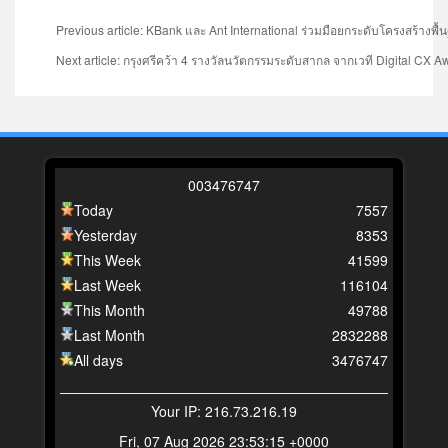
Previous article: KBank และ Ant International ร่วมมือยกระดับโครงสร้
Next article: กรุงศรีคว้า 4 รางวัลนวัตกรรมระดับสากล จากเวที Digital CX Aw
0
0
3
4
7
6
7
4
7
Today
7557
Yesterday
8353
This Week
41599
Last Week
116104
This Month
49788
Last Month
2832288
All days
3476747
Your IP: 216.73.216.19
Fri, 07 Aug 2026 23:53:15 +0000