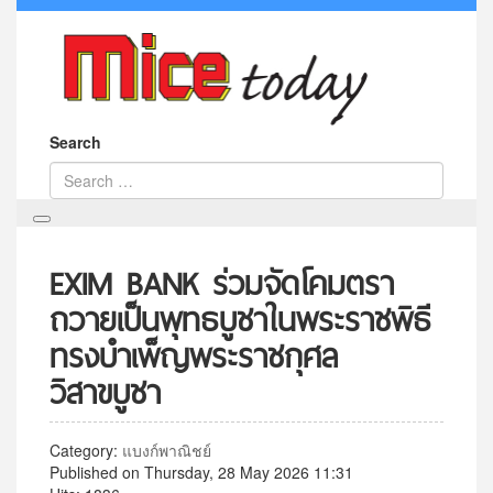
Search
EXIM BANK ร่วมจัดโคมตรา
ถวายเป็นพุทธบูชาในพระราชพิธี
ทรงบำเพ็ญพระราชกุศล
วิสาขบูชา
Category:
แบงก์พาณิชย์
Published on Thursday, 28 May 2026 11:31