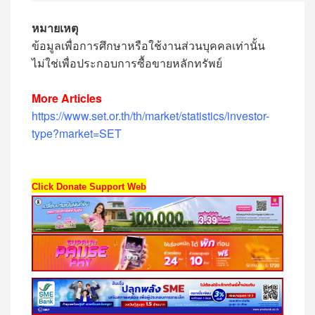
หมายเหตุ
ข้อมูลเพื่อการศึกษาหรือใช้งานส่วนบุคคลเท่านั้น
ไม่ใช่เพื่อประกอบการซื้อขายหลักทรัพย์
More Articles
https://www.set.or.th/th/market/statistics/investor-
type?market=SET
Click Donate Support Web