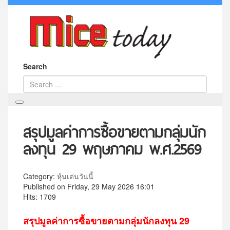
Search
สรุปมูลค่าการซื้อขายตามกลุ่มนัก
ลงทุน 29 พฤษภาคม พ.ศ.2569
Category:
หุ้นเด่นวันนี้
Published on Friday, 29 May 2026 16:01
Hits: 1709
สรุปมูลค่าการซื้อขายตามกลุ่มนักลงทุน 29