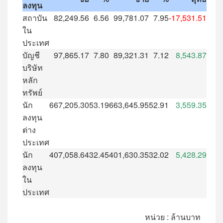
ลงทุน
สถาบัน
82,249.56
6.56
99,781.07
7.95
-17,531.51
ใน
ประเทศ
บัญชี
97,865.17
7.80
89,321.31
7.12
8,543.87
บริษัท
หลัก
ทรัพย์
นัก
667,205.30
53.19
663,645.95
52.91
3,559.35
ลงทุน
ต่าง
ประเทศ
นัก
407,058.64
32.45
401,630.35
32.02
5,428.29
ลงทุน
ใน
ประเทศ
หน่วย : ล้านบาท