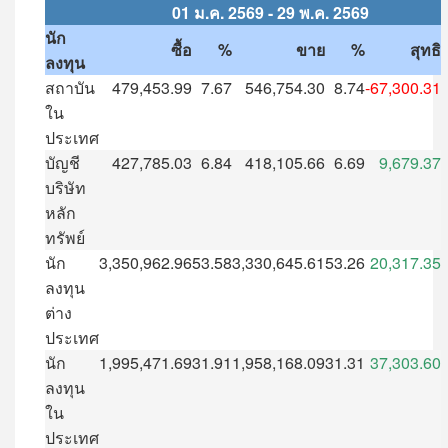
01
ม
.
ค
. 2569 - 29
พ
.
ค
. 2569
นัก
ซื้อ
%
ขาย
%
สุทธิ
ลงทุน
สถาบัน
479,453.99
7.67
546,754.30
8.74
-67,300.31
ใน
ประเทศ
บัญชี
427,785.03
6.84
418,105.66
6.69
9,679.37
บริษัท
หลัก
ทรัพย์
นัก
3,350,962.96
53.58
3,330,645.61
53.26
20,317.35
ลงทุน
ต่าง
ประเทศ
นัก
1,995,471.69
31.91
1,958,168.09
31.31
37,303.60
ลงทุน
ใน
ประเทศ