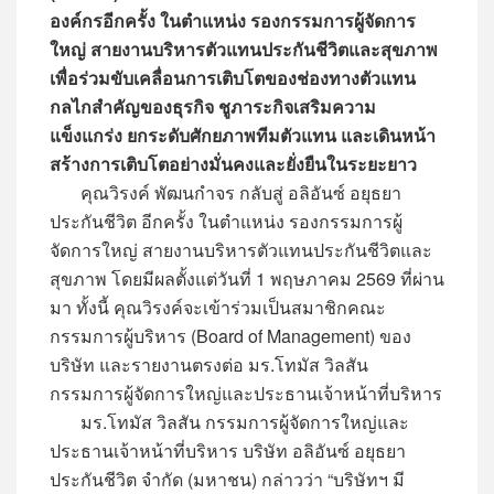
องค์กรอีกครั้ง ในตำแหน่ง รองกรรมการผู้จัดการ
ใหญ่ สายงานบริหารตัวแทนประกันชีวิตและสุขภาพ
เพื่อร่วมขับเคลื่อนการเติบโตของช่องทางตัวแทน
กลไกสำคัญของธุรกิจ ชูภาระกิจเสริมความ
แข็งแกร่ง ยกระดับศักยภาพทีมตัวแทน และเดินหน้า
สร้างการเติบโตอย่างมั่นคงและยั่งยืนในระยะยาว
คุณวิรงค์ พัฒนกำจร กลับสู่ อลิอันซ์ อยุธยา
ประกันชีวิต อีกครั้ง ในตำแหน่ง รองกรรมการผู้
จัดการใหญ่ สายงานบริหารตัวแทนประกันชีวิตและ
สุขภาพ โดยมีผลตั้งแต่วันที่ 1 พฤษภาคม 2569 ที่ผ่าน
มา ทั้งนี้ คุณวิรงค์จะเข้าร่วมเป็นสมาชิกคณะ
กรรมการผู้บริหาร (Board of Management) ของ
บริษัท และรายงานตรงต่อ มร.โทมัส วิลสัน
กรรมการผู้จัดการใหญ่และประธานเจ้าหน้าที่บริหาร
มร.โทมัส วิลสัน กรรมการผู้จัดการใหญ่และ
ประธานเจ้าหน้าที่บริหาร บริษัท อลิอันซ์ อยุธยา
ประกันชีวิต จำกัด (มหาชน) กล่าวว่า “บริษัทฯ มี