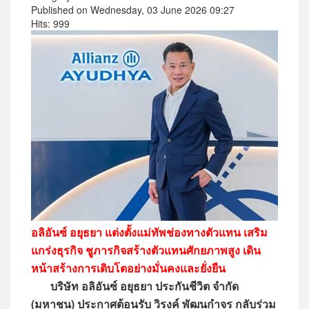
Published on Wednesday, 03 June 2026 09:27
Hits: 999
อลิอันซ์ อยุธยา แต่งตั้งแม่ทัพช่องทางตัวแทน เสริม
แกร่งธุรกิจ ชูภารกิจสร้างตัวแทนศักยภาพสูง เดิน
หน้าสร้างการเติบโตอย่างมั่นคงและยั่งยืน
บริษัท อลิอันซ์ อยุธยา ประกันชีวิต จำกัด
(มหาชน) ประกาศต้อนรับ วิรงค์ พัฒนกำจร กลับร่วม