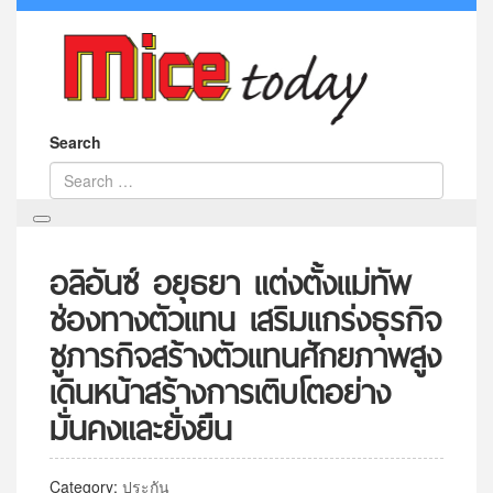
Search
อลิอันซ์ อยุธยา แต่งตั้งแม่ทัพ
ช่องทางตัวแทน เสริมแกร่งธุรกิจ
ชูภารกิจสร้างตัวแทนศักยภาพสูง
เดินหน้าสร้างการเติบโตอย่าง
มั่นคงและยั่งยืน
Category:
ประกัน