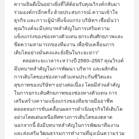
ความยินดีเป็นอย่างยิ่งที่ได้ต้อนรับคุณวิรงค์กลับมา
ร่วมองค์กรอีกครั้ง ด้วยประสบการณ์ ความเข้าใจ
ธุรกิจ และภาวะผู้นำที่แข็งแกร่ง บริษัทฯ เชื่อมั่นว่า
คุณวิรงค์จะมีบทบาทสำคัญในการเสริมความ
แข็งแกร่งของช่องทางตัวแทน ยกระดับศักยภาพและ
ขีดความสามารถของทีมงาน เพื่อขับเคลื่อนการ
เติบโตอย่างมั่นคงและยั่งยืนในระยะยาว”
ตลอดระยะเวลาระหว่างปี 2560–2567 คุณวิรงค์
มีบทบาทสำคัญในการพัฒนา บริหาร และผลักดัน
การเติบโตของช่องทางตัวแทนประกันชีวิตและ
สุขภาพของบริษัทฯ อย่างต่อเนื่อง โดยมีส่วนสำคัญ
ในการยกระดับศักยภาพของช่องทางตัวแทน การ
เสริมสร้างความแข็งแกร่งของทีมขายมืออาชีพ
ตลอดจนการขับเคลื่อนผลการดำเนินธุรกิจให้เติบโต
อย่างโดดเด่นเหนือทิศทางการเติบโตของตลาด
นอกจากนี้ ยังมีบทบาทสำคัญในการพัฒนาทีมงาน
และส่งเสริมวัฒนธรรมการทำงานที่มุ่งเน้นความร่วม