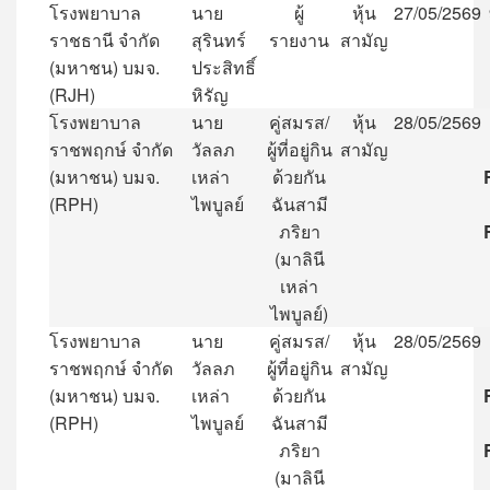
โรงพยาบาล
นาย
ผู้
หุ้น
27/05/2569
ราชธานี
จำกัด
สุรินทร์
รายงาน
สามัญ
(
มหาชน
)
บมจ
.
ประสิทธิ์
(RJH)
หิรัญ
โรงพยาบาล
นาย
คู่สมรส
/
หุ้น
28/05/2569
ราชพฤกษ์
จำกัด
วัลลภ
ผู้ที่อยู่กิน
สามัญ
(
มหาชน
)
บมจ
.
เหล่า
ด้วยกัน
(RPH)
ไพบูลย์
ฉันสามี
ภริยา
(
มาลินี
เหล่า
ไพบูลย์
)
โรงพยาบาล
นาย
คู่สมรส
/
หุ้น
28/05/2569
ราชพฤกษ์
จำกัด
วัลลภ
ผู้ที่อยู่กิน
สามัญ
(
มหาชน
)
บมจ
.
เหล่า
ด้วยกัน
(RPH)
ไพบูลย์
ฉันสามี
ภริยา
(
มาลินี