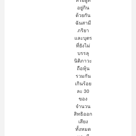
อยู่กิน
ด้วยกัน
ฉันสามี
ภริยา
และบุตร
ที่ยังไม่
บรรลุ
นิติภาวะ
ถือหุ้น
รวมกัน
เกินร้อย
ละ
30
ของ
จำนวน
สิทธิออก
เสียง
ทั้งหมด