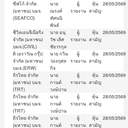
ซีฟโก้
จำกัด
นาย
ผู้
หุ้น
28/05/2569
(
มหาชน
)
บมจ
.
ณรงค์
รายงาน
สามัญ
(SEAFCO)
ทัศนนิ
พันธ์
ซีวิลเอนจีเนียริง
นาย
อนุ
ผู้
หุ้น
26/05/2569
จำกัด
(
มหาชน
)
วัช
เลิศ
รายงาน
สามัญ
บมจ
.(CIVIL)
ชัยวรกุล
ดิ
เอราวัณ
กรุ๊ป
นาย
กวิน
ผู้
หุ้น
28/05/2569
จำกัด
(
มหาชน
)
ว่องกุศล
รายงาน
สามัญ
บมจ
.(ERW)
กิจ
ถิรไทย
จำกัด
นาย
ผู้
หุ้น
28/05/2569
(
มหาชน
)
บมจ
.
กานต์
รายงาน
สามัญ
(TRT)
วงษ์ปาน
ถิรไทย
จำกัด
นาย
ผู้
หุ้น
28/05/2569
(
มหาชน
)
บมจ
.
กานต์
รายงาน
สามัญ
(TRT)
วงษ์ปาน
ถิรไทย
จำกัด
นาย
ผู้
หุ้น
28/05/2569
(
มหาชน
)
บมจ
.
กานต์
รายงาน
สามัญ