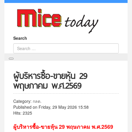
Search
ผู้บริหารซื้อ-ขายหุ้น 29
พฤษภาคม พ.ศ.2569
Category:
กลต.
Published on Friday, 29 May 2026 15:58
Hits: 2325
ผู้บริหารซื้อ-ขายหุ้น 29 พฤษภาคม พ.ศ.2569