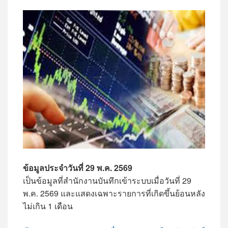
ข้อมูลประจำวันที่ 29 พ.ค. 2569
เป็นข้อมูลที่สำนักงานบันทึกเข้าระบบเมื่อวันที่ 29
พ.ค. 2569 และแสดงเฉพาะรายการที่เกิดขึ้นย้อนหลัง
ไม่เกิน 1 เดือน