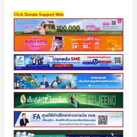
Click Donate Support Web