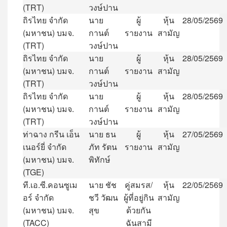
(TRT)
วงษ์ปาน
ถิรไทย
จำกัด
นาย
ผู้
หุ้น
28/05/2569
(
มหาชน
)
บมจ
.
กานต์
รายงาน
สามัญ
(TRT)
วงษ์ปาน
ถิรไทย
จำกัด
นาย
ผู้
หุ้น
28/05/2569
(
มหาชน
)
บมจ
.
กานต์
รายงาน
สามัญ
(TRT)
วงษ์ปาน
ถิรไทย
จำกัด
นาย
ผู้
หุ้น
28/05/2569
(
มหาชน
)
บมจ
.
กานต์
รายงาน
สามัญ
(TRT)
วงษ์ปาน
ท่าฉาง
กรีน
เอ็น
นาย
ธน
ผู้
หุ้น
27/05/2569
เนอร์ยี่
จำกัด
ภัท
รัตน
รายงาน
สามัญ
(
มหาชน
)
บมจ
.
พิทักษ์
(TGE)
ที
.
เอ
.
ซี
.
คอนซูเม
นาย
ชัช
คู่สมรส
/
หุ้น
22/05/2569
อร์
จำกัด
ชวี
วัฒน
ผู้ที่อยู่กิน
สามัญ
(
มหาชน
)
บมจ
.
สุข
ด้วยกัน
(TACC)
ฉันสามี