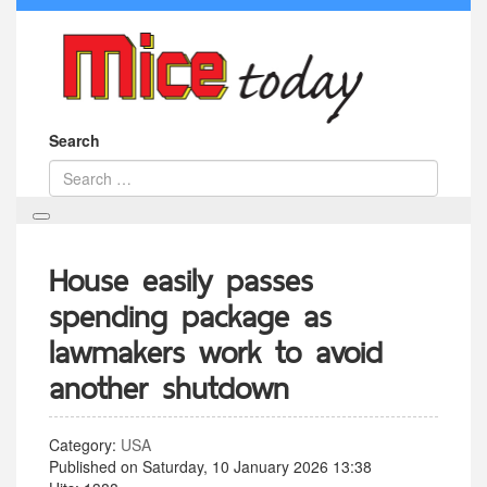
Search
House easily passes
spending package as
lawmakers work to avoid
another shutdown
Category:
USA
Published on Saturday, 10 January 2026 13:38