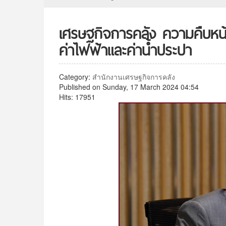
เศรษฐกิจการคลัง ความคืบหน
ค่าไฟฟ้าและค่าน้ำประปา
Category:
สำนักงานเศรษฐกิจการคลัง
Published on Sunday, 17 March 2024 04:54
Hits: 17951