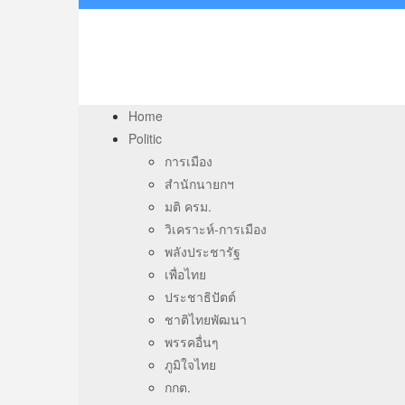
Home
Politic
การเมือง
สำนักนายกฯ
มติ ครม.
วิเคราะห์-การเมือง
พลังประชารัฐ
เพื่อไทย
ประชาธิปัตต์
ชาติไทยพัฒนา
พรรคอื่นๆ
ภูมิใจไทย
กกต.