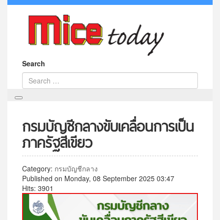
Search
กรมบัญชีกลางขับเคลื่อนการเป็น
ภาครัฐสีเขียว
Category:
กรมบัญชีกลาง
Published on Monday, 08 September 2025 03:47
Hits: 3901