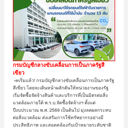
กรมบัญชีกลางขับเคลื่อนการเป็นภาครัฐสี
เขียว
📣
เริ่มแล้ว! กรมบัญชีกลางขับเคลื่อนการเป็นภาครัฐ
สีเขียว โดยจะเดินหน้าผลักดันให้หน่วยงานของรัฐ
เริ่มจัดซื้อจัดจ้างสินค้าและบริการที่เป็นมิตรต่อสิ่ง
แวดล้อมภายใต้ พ.ร.บ.จัดซื้อจัดจ้างฯ ตั้งแต่
ปีงบประมาณ พ.ศ. 2569 เป็นต้นไป มุ่งลดผลกระทบ
ต่อสิ่งแวดล้อม ส่งเสริมการใช้ทรัพยากรอย่างมี
ประสิทธิภาพ และสอดคล้องกับเป้าหมายระดับชาติ