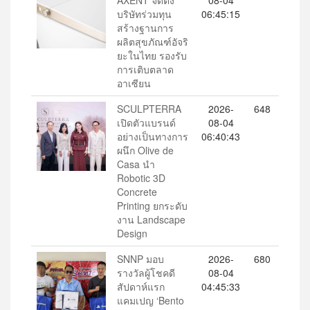
บริษัทร่วมทุน
06:45:15
สร้างฐานการ
ผลิตสุขภัณฑ์อัจริ
ยะในไทย รองรับ
การเติบตลาด
อาเซียน
SCULPTERRA
2026-
648
เปิดตัวแบรนด์
08-04
อย่างเป็นทางการ
06:40:43
ผนึก Olive de
Casa นำ
Robotic 3D
Concrete
Printing ยกระดับ
งาน Landscape
Design
SNNP มอบ
2026-
680
รางวัลผู้โชคดี
08-04
สัปดาห์แรก
04:45:33
แคมเปญ ‘Bento