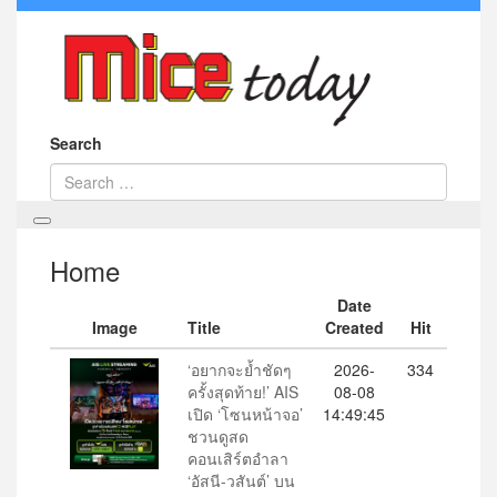
Search
Home
Date
Image
Title
Created
Hit
‘อยากจะย้ำชัดๆ
2026-
334
ครั้งสุดท้าย!’ AIS
08-08
เปิด ‘โซนหน้าจอ’
14:49:45
ชวนดูสด
คอนเสิร์ตอำลา
‘อัสนี-วสันต์’ บน