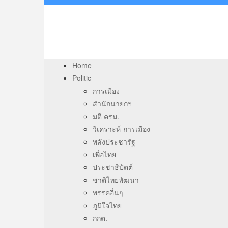
Home
Politic
การเมือง
สำนักนายกฯ
มติ ครม.
วิเคราะห์-การเมือง
พลังประชารัฐ
เพื่อไทย
ประชาธิปัตต์
ชาติไทยพัฒนา
พรรคอื่นๆ
ภูมิใจไทย
กกต.