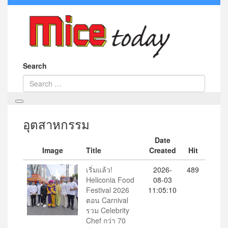
Search
อุตสาหกรรม
Date
Image
Title
Created
Hit
เริ่มแล้ว!
2026-
489
Heliconia Food
08-03
Festival 2026
11:05:10
ตอน Carnival
รวม Celebrity
Chef กว่า 70