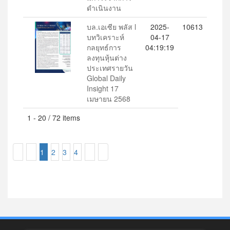
ดำเนินงาน
บล.เอเซีย พลัส l
2025-
10613
บทวิเคราะห์
04-17
กลยุทธ์การ
04:19:19
ลงทุนหุ้นต่าง
ประเทศรายวัน
Global Daily
Insight 17
เมษายน 2568
1 - 20 / 72 items
1
2
3
4