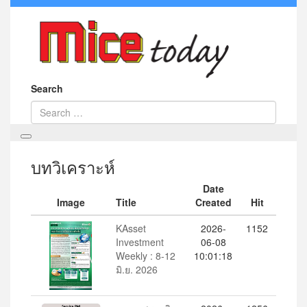
Search
บทวิเคราะห์
Date
Image
Title
Created
Hit
KAsset
2026-
1152
Investment
06-08
Weekly : 8-12
10:01:18
มิ.ย. 2026