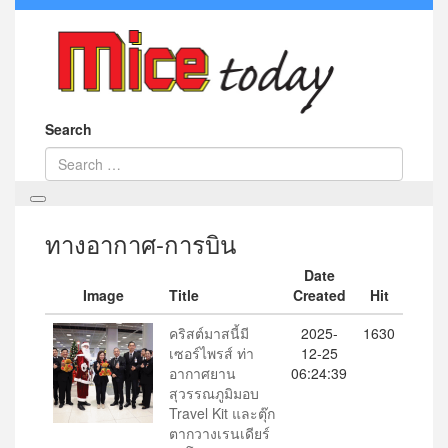
Search
ทางอากาศ-การบิน
Date
Image
Title
Created
Hit
คริสต์มาสนี้มี
2025-
1630
เซอร์ไพรส์ ท่า
12-25
อากาศยาน
06:24:39
สุวรรณภูมิมอบ
Travel Kit และตุ๊ก
ตากวางเรนเดียร์