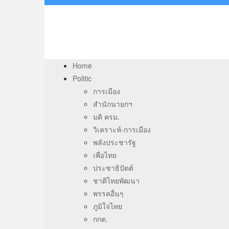
Home
Politic
การเมือง
สำนักนายกฯ
มติ ครม.
วิเคราะห์-การเมือง
พลังประชารัฐ
เพื่อไทย
ประชาธิปัตต์
ชาติไทยพัฒนา
พรรคอื่นๆ
ภูมิใจไทย
กกต.