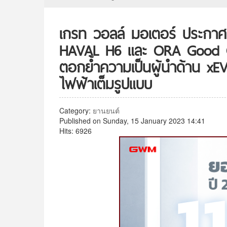
เกรท วอลล์ มอเตอร์ ประกาศค
HAVAL H6 และ ORA Good Ca
ตอกย้ำความเป็นผู้นำด้าน xE
ไฟฟ้าเต็มรูปแบบ
Category:
ยานยนต์
Published on Sunday, 15 January 2023 14:41
Hits: 6926